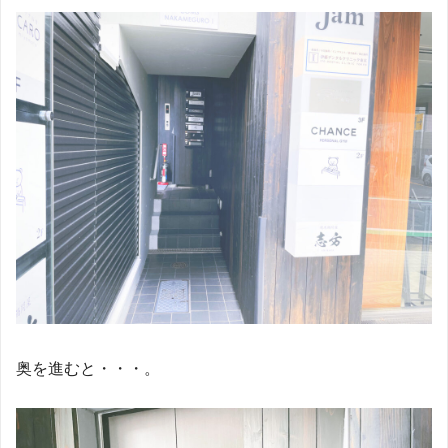
奥を進むと・・・。