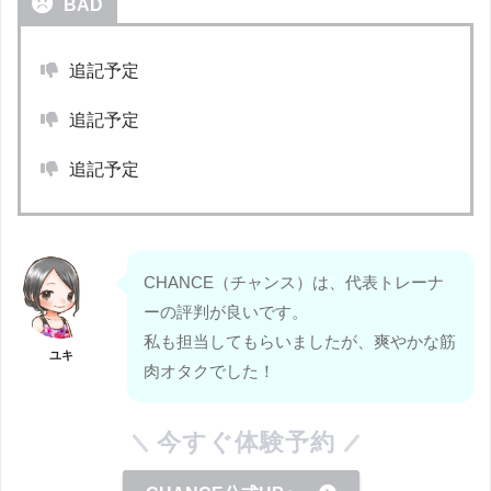
BAD
追記予定
追記予定
追記予定
CHANCE（チャンス）は、代表トレーナ
ーの評判が良いです。
私も担当してもらいましたが、爽やかな筋
ユキ
肉オタクでした！
今すぐ体験予約