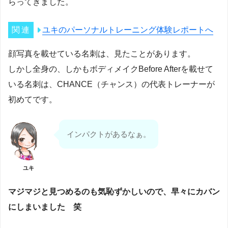
らってきました。
ユキのパーソナルトレーニング体験レポートへ
顔写真を載せている名刺は、見たことがあります。
しかし全身の、しかもボディメイクBefore Afterを載せて
いる名刺は、CHANCE（チャンス）の代表トレーナーが
初めてです。
インパクトがあるなぁ。
ユキ
マジマジと見つめるのも気恥ずかしいので、早々にカバン
にしまいました 笑