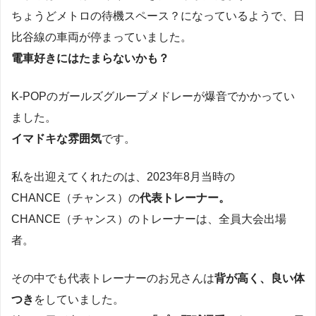
ちょうどメトロの待機スペース？になっているようで、日
比谷線の車両が停まっていました。
電車好きにはたまらないかも？
K-POPのガールズグループメドレーが爆音でかかってい
ました。
イマドキな雰囲気
です。
私を出迎えてくれたのは、2023年8月当時の
CHANCE（チャンス）の
代表トレーナー。
CHANCE（チャンス）のトレーナーは、全員大会出場
者。
その中でも代表トレーナーのお兄さんは
背が高く、良い体
つき
をしていました。