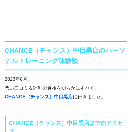
CHANCE（チャンス）中目黒店のパーソ
ナルトレーニング体験談
2023年8月。
悪い口コミ＆評判の真相を明らかにすべく、
CHANCE（チャンス）中目黒店
に行きました。
CHANCE（チャンス）中目黒店までのアクセ
ス