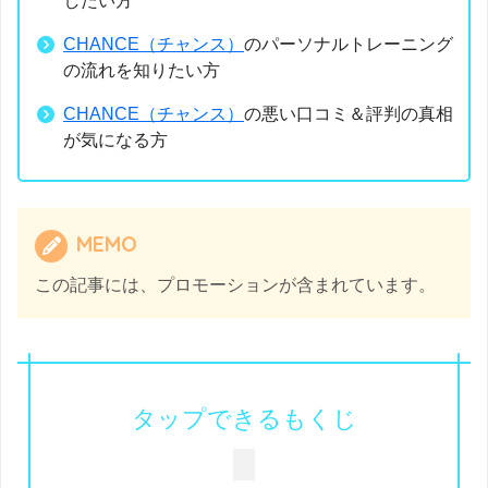
したい方
CHANCE（チャンス）
のパーソナルトレーニング
の流れを知りたい方
CHANCE（チャンス）
の悪い口コミ＆評判の真相
が気になる方
MEMO
この記事には、プロモーションが含まれています。
タップできるもくじ