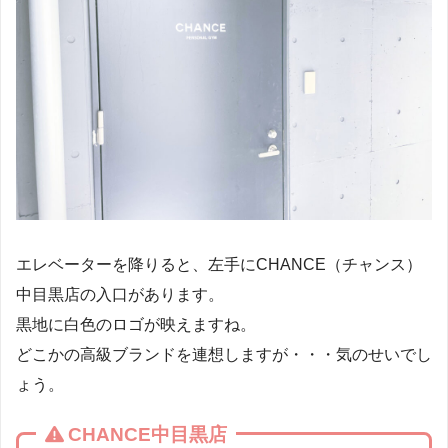
エレベーターを降りると、左手にCHANCE（チャンス）
中目黒店の入口があります。
黒地に白色のロゴが映えますね。
どこかの高級ブランドを連想しますが・・・気のせいでし
ょう。
CHANCE中目黒店