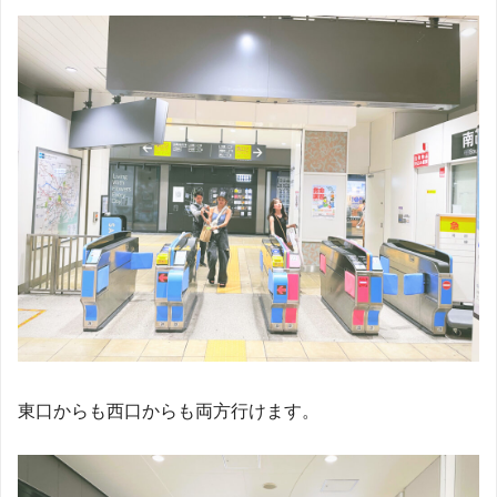
東口からも西口からも両方行けます。