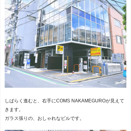
しばらく進むと、右手にCOMS NAKAMEGUROが見えて
きます。
ガラス張りの、おしゃれなビルです。