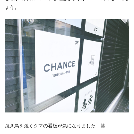
ょう。
焼き鳥を焼くクマの看板が気になりました 笑