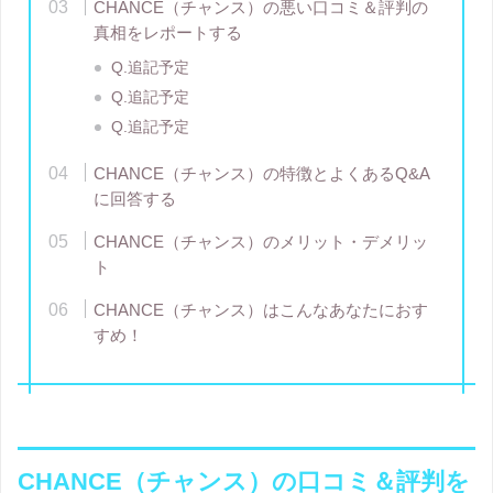
CHANCE（チャンス）の悪い口コミ＆評判の
真相をレポートする
Q.追記予定
Q.追記予定
Q.追記予定
CHANCE（チャンス）の特徴とよくあるQ&A
に回答する
CHANCE（チャンス）のメリット・デメリッ
ト
CHANCE（チャンス）はこんなあなたにおす
すめ！
CHANCE（チャンス）の口コミ＆評判を