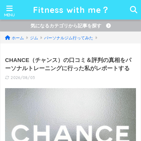
Fitness with me？
気になるカテゴリから記事を探す
ホーム
ジム
パーソナルジム行ってみた
CHANCE（チャンス）の口コミ＆評判の真相をパ
ーソナルトレーニングに行った私がレポートする
2026/08/03