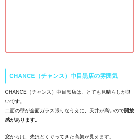
CHANCE（チャンス）中目黒店の雰囲気
CHANCE（チャンス）中目黒店は、とても見晴らしが良
いです。
二面の壁が全面ガラス張りなうえに、天井が高いので
開放
感があります。
窓からは、先ほどくぐってきた高架が見えます。