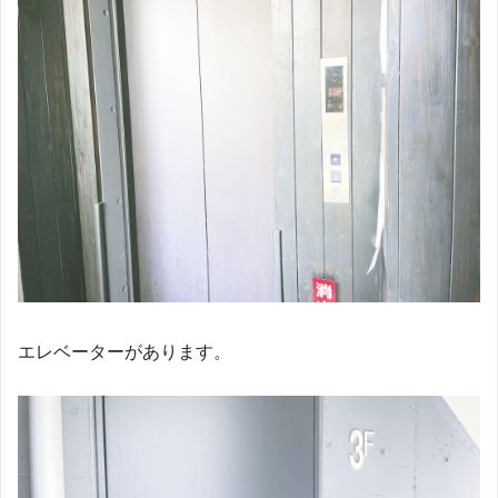
エレベーターがあります。