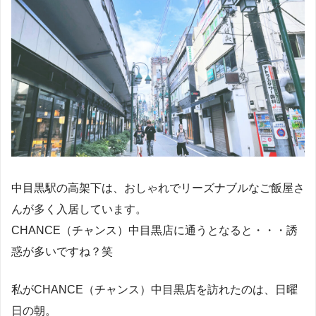
中目黒駅の高架下は、おしゃれでリーズナブルなご飯屋さ
んが多く入居しています。
CHANCE（チャンス）中目黒店に通うとなると・・・誘
惑が多いですね？笑
私がCHANCE（チャンス）中目黒店を訪れたのは、日曜
日の朝。