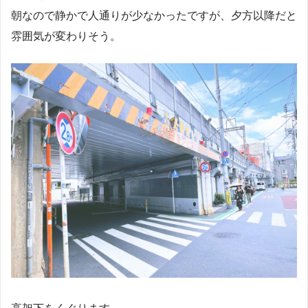
朝なので静かで人通りが少なかったですが、夕方以降だと
雰囲気が変わりそう。