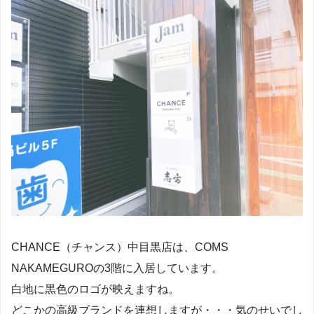
CHANCE（チャンス）中目黒店は、COMS
NAKAMEGUROの3階に入居しています。
白地に黒色のロゴが映えますね。
どこかの高級ブランドを連想しますが・・・気のせいでし