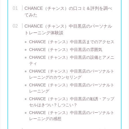
CHANCE（チャンス）の口コミ＆評判を調べ
てみた
CHANCE（チャンス）中目黒店のパーソナル
トレーニング体験談
CHANCE（チャンス）中目黒店までのアクセス
CHANCE（チャンス）中目黒店の雰囲気
CHANCE（チャンス）中目黒店の設備とアメニ
ティ
CHANCE（チャンス）中目黒店のパーソナルト
レーニングのカウンセリング
CHANCE（チャンス）中目黒店のパーソナルト
レーニング
CHANCE（チャンス）中目黒店の勧誘・アップ
セルはきつい？しつこい？
CHANCE（チャンス）中目黒店のパーソナルト
レーニングの感想