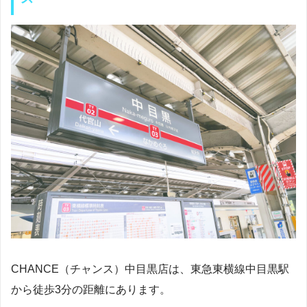
CHANCE（チャンス）中目黒店は、東急東横線中目黒駅
から徒歩3分の距離にあります。