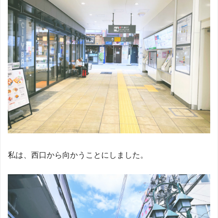
私は、西口から向かうことにしました。