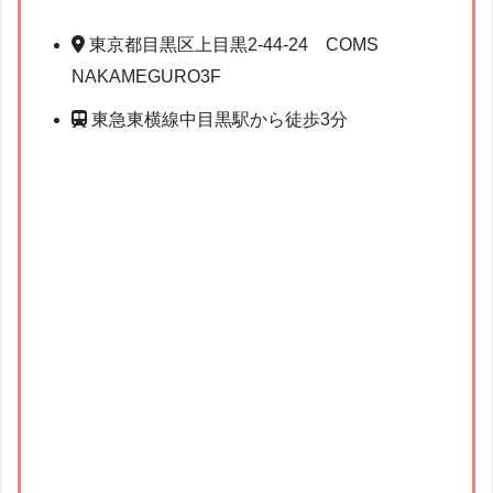
東京都目黒区上目黒2-44-24 COMS
NAKAMEGURO3F
東急東横線中目黒駅から徒歩3分