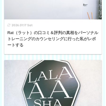
2026.01.17 Sat
Rat（ラット）の口コミ＆評判の真相をパーソナル
トレーニングのカウンセリングに行った私がレポ
ートする