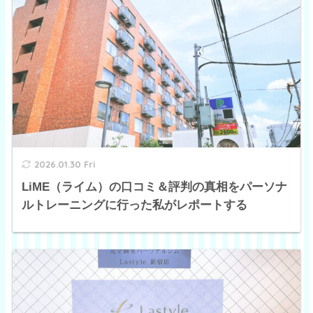
2026.01.30 Fri
LiME（ライム）の口コミ＆評判の真相をパーソナ
ルトレーニングに行った私がレポートする