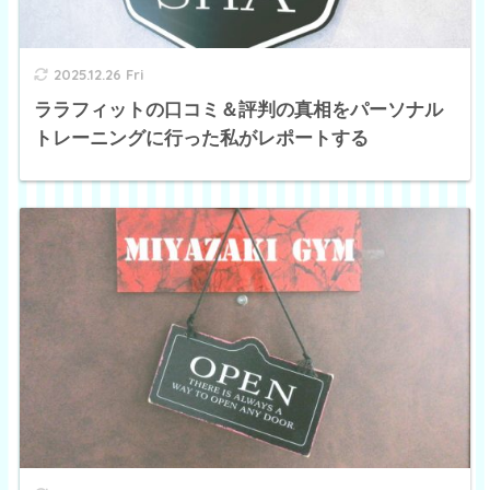
2025.12.26 Fri
ララフィットの口コミ＆評判の真相をパーソナル
トレーニングに行った私がレポートする