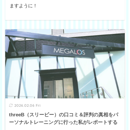
ますように！
2026.02.06 Fri
threeB（スリービー）の口コミ＆評判の真相をパ
ーソナルトレーニングに行った私がレポートする