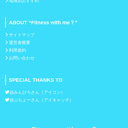
地域別おすすめ
ABOUT “Fitness with me？”
サイトマップ
運営者概要
利用規約
お問い合わせ
SPECIAL THANKS TO
@みんひろ
さん（アイコン）
@ぶちょー
さん（アイキャッチ）