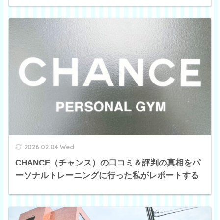
2026.02.04 Wed
CHANCE（チャンス）の口コミ＆評判の真相をパ
ーソナルトレーニングに行った私がレポートする