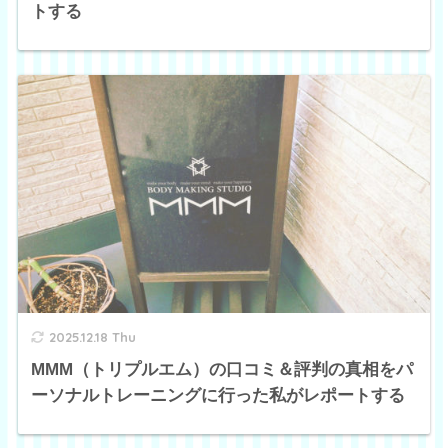
トする
2025.12.18 Thu
MMM（トリプルエム）の口コミ＆評判の真相をパ
ーソナルトレーニングに行った私がレポートする