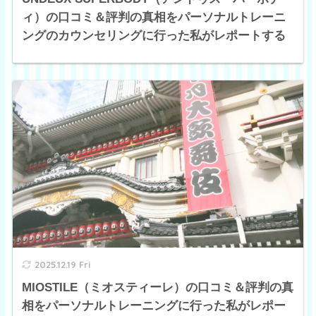
ィ）の口コミ＆評判の真相をパーソナルトレーニ
ングのカウンセリングに行った私がレポートする
2025.12.19 Fri
MIOSTILE（ミオスティーレ）の口コミ＆評判の真
相をパーソナルトレーニングに行った私がレポー