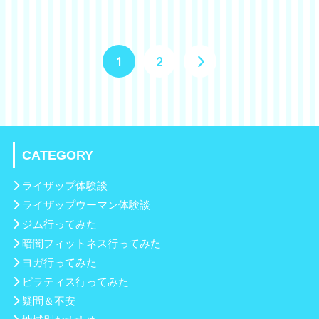
1
2
CATEGORY
ライザップ体験談
ライザップウーマン体験談
ジム行ってみた
暗闇フィットネス行ってみた
ヨガ行ってみた
ピラティス行ってみた
疑問＆不安