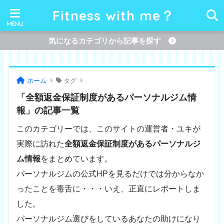
Fitness with me？
気になるカテゴリから記事を探す
ホーム
タグ
「全額返金保証制度があるパーソナルジム情
報」の記事一覧
このカテゴリーでは、このサイトの運営者・ユキが
実際に訪れた
全額返金保証制度があるパーソナルジ
ム情報
をまとめています。
パーソナルジムの公式HPを見るだけでは分からなか
ったことを毒舌に・・・いえ、正直にレポートしま
した。
パーソナルジム選びをしているあなたの助けになり