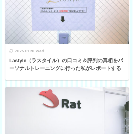
2026.01.28 Wed
Lastyle（ラスタイル）の口コミ＆評判の真相をパ
ーソナルトレーニングに行った私がレポートする