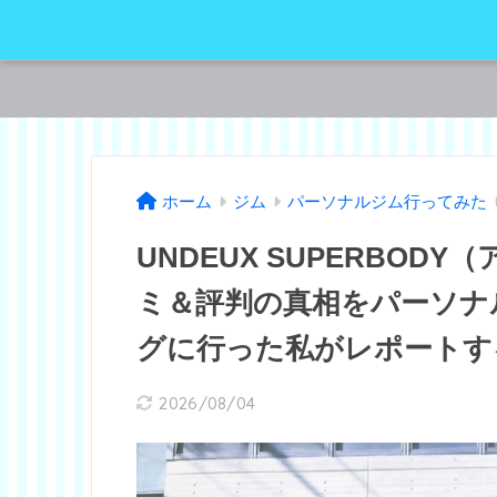
ホーム
ジム
パーソナルジム行ってみた
UNDEUX SUPERBO
ミ＆評判の真相をパーソナ
グに行った私がレポートす
2026/08/04