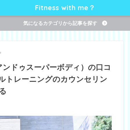
Fitness with me？
気になるカテゴリから記事を探す
DY（アンドゥスーパーボディ）の口コ
ルトレーニングのカウンセリン
る