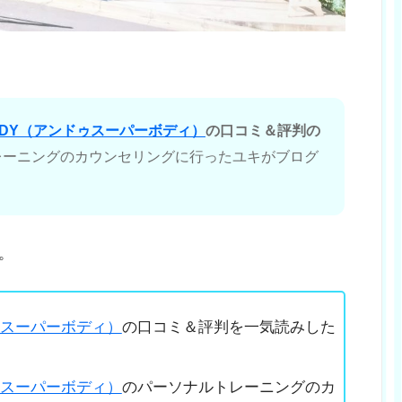
RBODY（アンドゥスーパーボディ）
の口コミ＆評判の
レーニングのカウンセリングに行ったユキがブログ
！
。
ドゥスーパーボディ）
の口コミ＆評判を一気読みした
ドゥスーパーボディ）
のパーソナルトレーニングのカ