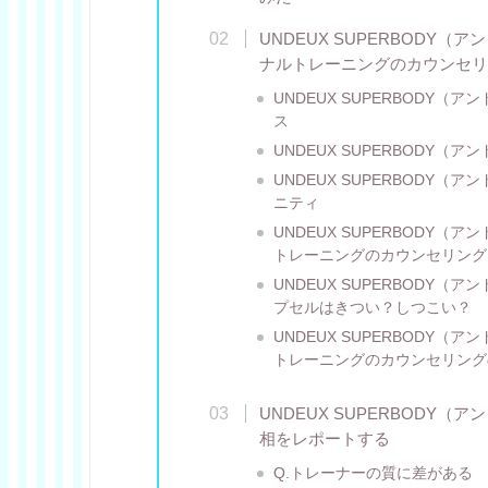
UNDEUX SUPERBODY
ナルトレーニングのカウンセリ
UNDEUX SUPERBODY
ス
UNDEUX SUPERBODY
UNDEUX SUPERBODY
ニティ
UNDEUX SUPERBODY
トレーニングのカウンセリング
UNDEUX SUPERBODY
プセルはきつい？しつこい？
UNDEUX SUPERBODY
トレーニングのカウンセリング
UNDEUX SUPERBODY
相をレポートする
Q.トレーナーの質に差がある