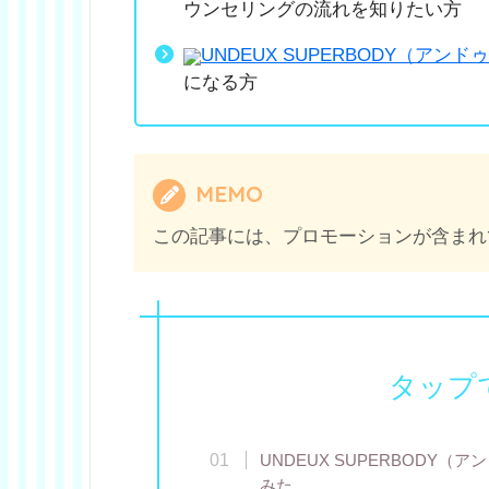
ウンセリングの流れを知りたい方
UNDEUX SUPERBODY（アン
になる方
MEMO
この記事には、プロモーションが含まれ
タップ
UNDEUX SUPERBODY
みた