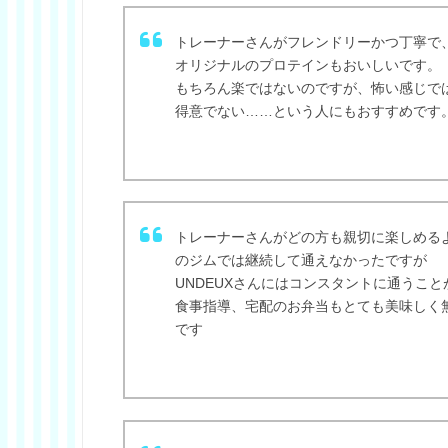
トレーナーさんがフレンドリーかつ丁寧で
オリジナルのプロテインもおいしいです。
もちろん楽ではないのですが、怖い感じで
得意でない……という人にもおすすめです
トレーナーさんがどの方も親切に楽しめる
のジムでは継続して通えなかったですが
UNDEUXさんにはコンスタントに通うこ
食事指導、宅配のお弁当もとても美味しく
です