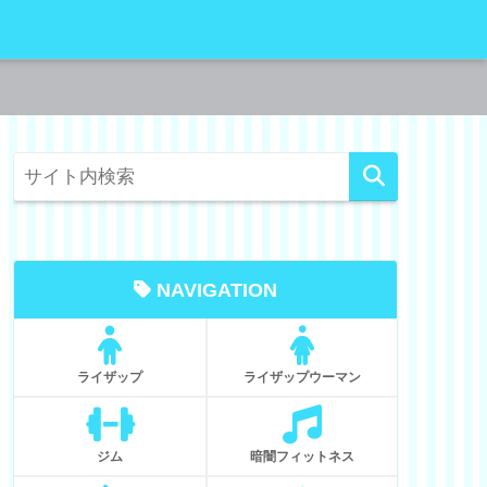
NAVIGATION
ライザップ
ライザップウーマン
ジム
暗闇フィットネス