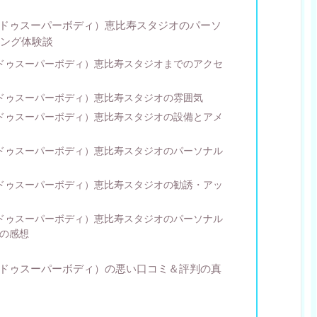
（アンドゥスーパーボディ）恵比寿スタジオのパーソ
ング体験談
（アンドゥスーパーボディ）恵比寿スタジオまでのアクセ
（アンドゥスーパーボディ）恵比寿スタジオの雰囲気
（アンドゥスーパーボディ）恵比寿スタジオの設備とアメ
（アンドゥスーパーボディ）恵比寿スタジオのパーソナル
（アンドゥスーパーボディ）恵比寿スタジオの勧誘・アッ
（アンドゥスーパーボディ）恵比寿スタジオのパーソナル
の感想
（アンドゥスーパーボディ）の悪い口コミ＆評判の真