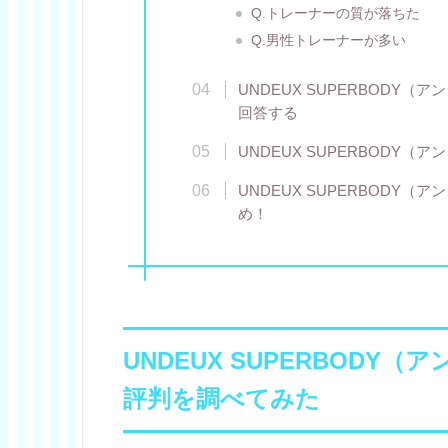
Q.トレーナーの質が落ちた
Q.男性トレーナーが多い
UNDEUX SUPERBODY
回答する
UNDEUX SUPERBODY
UNDEUX SUPERBODY
め！
UNDEUX SUPERBOD
評判を調べてみた