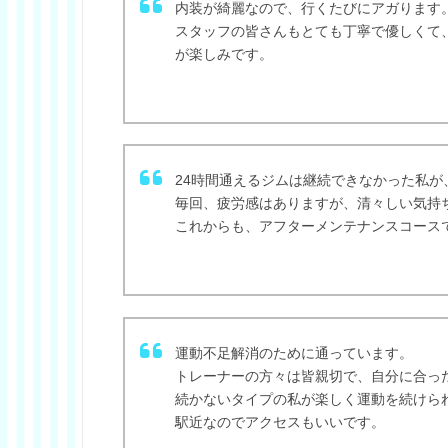
内装が綺麗なので、行くたびにアガります
スタッフの皆さんもとても丁寧で優しくて
が楽しみです。
24時間通えるジムは継続できなかった私が
毎回、疲労感はありますが、清々しい気持
これからも、アフターメンテナンスコース
運動不足解消のために通っています。
トレーナーの方々は皆親切で、自分に合っ
続かないタイプの私が楽しく運動を続けら
駅近なのでアクセスもいいです。