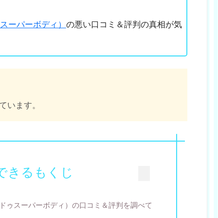
ドゥスーパーボディ）
の悪い口コミ＆評判の真相が気
ています。
できるもくじ
（アンドゥスーパーボディ）の口コミ＆評判を調べて