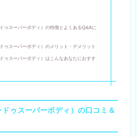
（アンドゥスーパーボディ）の特徴とよくあるQ&Aに
（アンドゥスーパーボディ）のメリット・デメリット
（アンドゥスーパーボディ）はこんなあなたにおすす
Y（アンドゥスーパーボディ）の口コミ＆