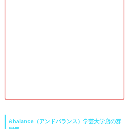
&balance（アンドバランス）学芸大学店の雰