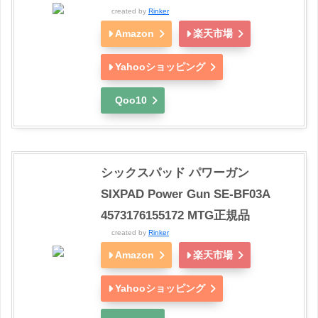
created by
Rinker
Amazon
楽天市場
Yahooショッピング
Qoo10
シックスパッド パワーガン
SIXPAD Power Gun SE-BF03A
4573176155172 MTG正規品
created by
Rinker
Amazon
楽天市場
Yahooショッピング