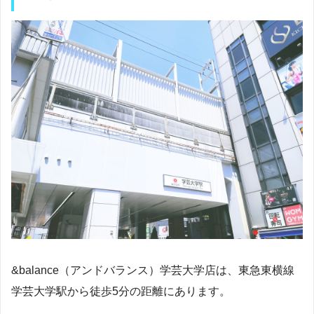
&balance（アンドバランス）学芸大学店は、東急東横線
学芸大学駅から徒歩5分の距離にあります。