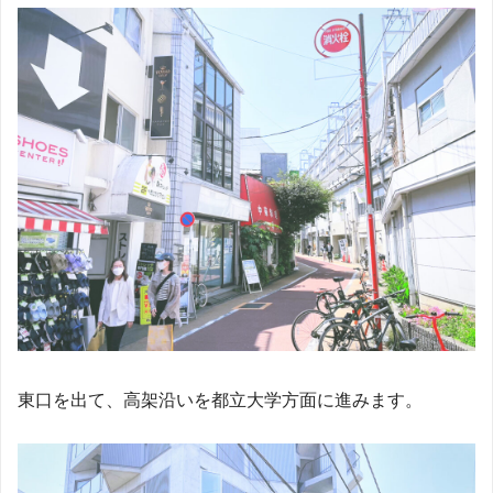
東口を出て、高架沿いを都立大学方面に進みます。