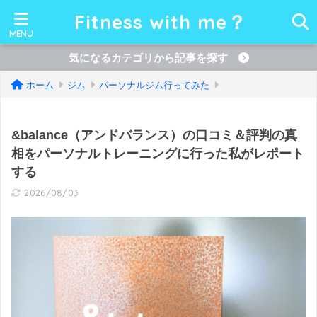
Fitness with me？
気になるカテゴリから記事を探す
ホーム
ジム
パーソナルジム行ってみた
&balance（アンドバランス）の口コミ＆評判の真
相をパーソナルトレーニングに行った私がレポート
する
2026/08/03