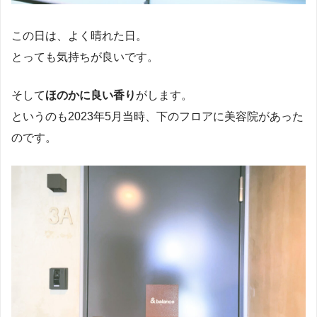
この日は、よく晴れた日。
とっても気持ちが良いです。
そして
ほのかに良い香り
がします。
というのも2023年5月当時、下のフロアに美容院があった
のです。