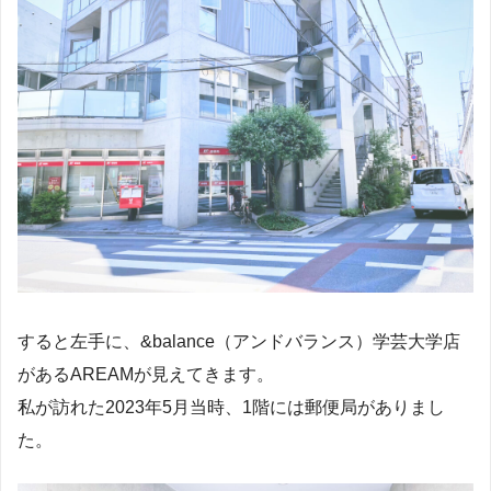
すると左手に、&balance（アンドバランス）学芸大学店
があるAREAMが見えてきます。
私が訪れた2023年5月当時、1階には郵便局がありまし
た。