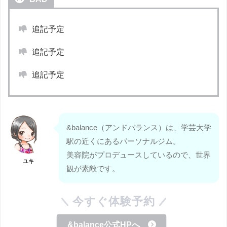
追記予定
追記予定
追記予定
&balance（アンドバランス）は、学芸大学
駅の近くにあるパーソナルジム。
美容院がプロデュースしているので、世界
ユキ
観が素敵です。
今すぐ体験予約
&balance公式HPへ