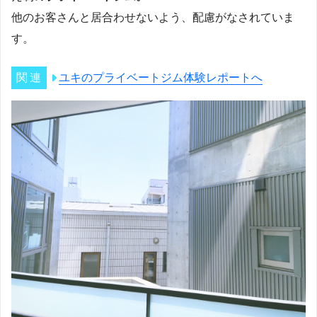
他のお客さんと居合わせないよう、配慮がなされていま
す。
ユキのプライベートジム体験レポートへ