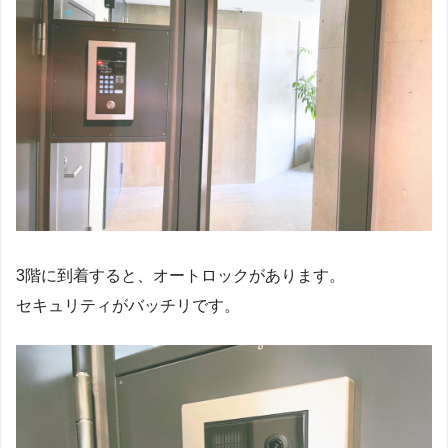
3階に到着すると、オートロックがあります。
セキュリティがバッチリです。