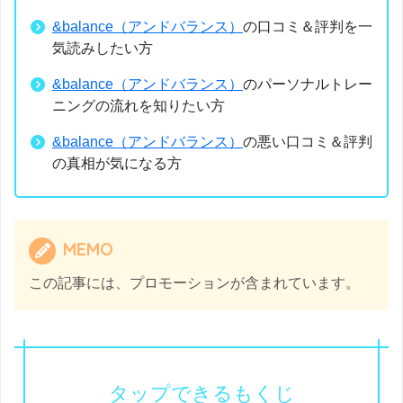
&balance（アンドバランス）
の口コミ＆評判を一
気読みしたい方
&balance（アンドバランス）
のパーソナルトレー
ニングの流れを知りたい方
&balance（アンドバランス）
の悪い口コミ＆評判
の真相が気になる方
MEMO
この記事には、プロモーションが含まれています。
タップできるもくじ