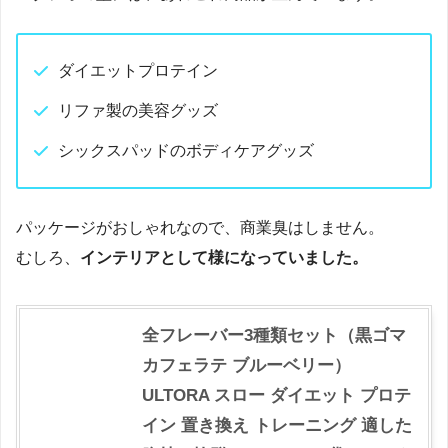
ダイエットプロテイン
リファ製の美容グッズ
シックスパッドのボディケアグッズ
パッケージがおしゃれなので、商業臭はしません。
むしろ、
インテリアとして様になっていました。
全フレーバー3種類セット（黒ゴマ
カフェラテ ブルーベリー）
ULTORA スロー ダイエット プロテ
イン 置き換え トレーニング 適した