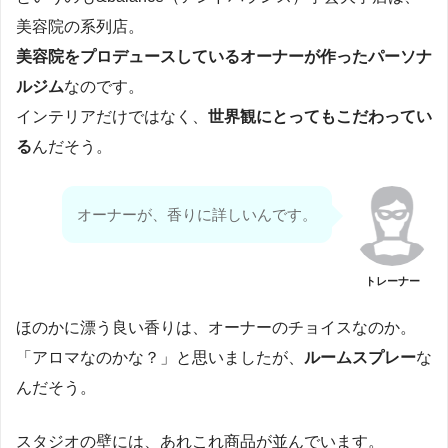
美容院の系列店。
美容院をプロデュースしているオーナーが作ったパーソナ
ルジム
なのです。
インテリアだけではなく、
世界観にとってもこだわってい
る
んだそう。
オーナーが、香りに詳しいんです。
トレーナー
ほのかに漂う良い香りは、オーナーのチョイスなのか。
「アロマなのかな？」と思いましたが、
ルームスプレー
な
んだそう。
スタジオの壁には、あれこれ商品が並んでいます。