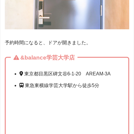
予約時間になると、ドアが開きました。
&balance学芸大学店
東京都目黒区碑文谷6-1-20 AREAM-3A
東急東横線学芸大学駅から徒歩5分