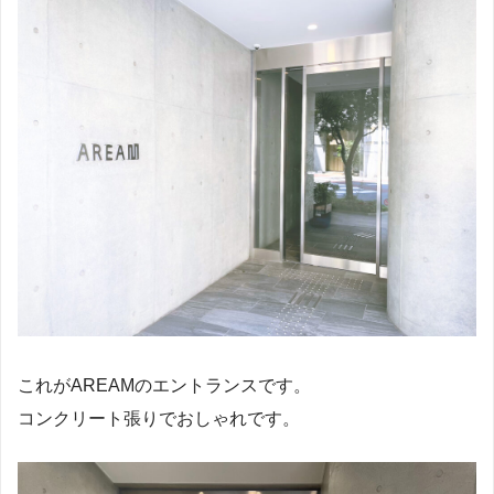
これがAREAMのエントランスです。
コンクリート張りでおしゃれです。