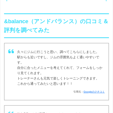
&balance（アンドバランス）の口コミ＆
評判を調べてみた
久々にジムに行こうと思い、調べてこちらにしました。
駅からも近いですし、ジムの雰囲気もよく通いやすいで
す。
自分に合ったメニューを考えてくれて、フォームをしっか
り見てくれます。
トレーナーさんも元気で楽しくトレーニングできます。
これから通ってみたいと思います！！
引用元：
Googleのクチコミ