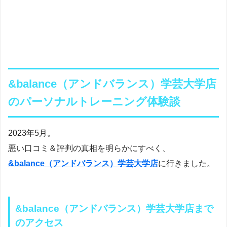
&balance（アンドバランス）学芸大学店
のパーソナルトレーニング体験談
2023年5月。
悪い口コミ＆評判の真相を明らかにすべく、
&balance（アンドバランス）学芸大学店
に行きました。
&balance（アンドバランス）学芸大学店まで
のアクセス