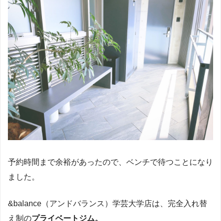
予約時間まで余裕があったので、ベンチで待つことになり
ました。
&balance（アンドバランス）学芸大学店は、完全入れ替
え制の
プライベートジム。