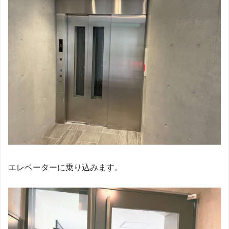
エレベーターに乗り込みます。