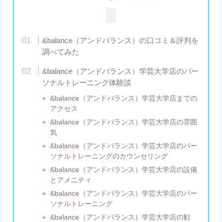
&balance（アンドバランス）の口コミ＆評判を
調べてみた
&balance（アンドバランス）学芸大学店のパー
ソナルトレーニング体験談
&balance（アンドバランス）学芸大学店までの
アクセス
&balance（アンドバランス）学芸大学店の雰囲
気
&balance（アンドバランス）学芸大学店のパー
ソナルトレーニングのカウンセリング
&balance（アンドバランス）学芸大学店の設備
とアメニティ
&balance（アンドバランス）学芸大学店のパー
ソナルトレーニング
&balance（アンドバランス）学芸大学店の勧