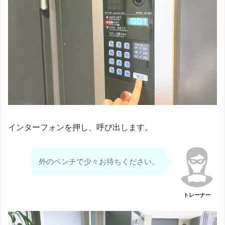
インターフォンを押し、呼び出します。
外のベンチで少々お待ちください。
トレーナー