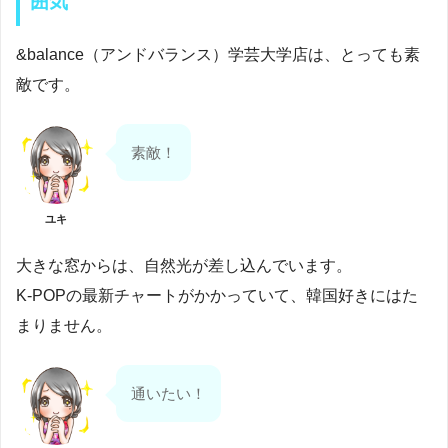
囲気
&balance（アンドバランス）学芸大学店は、とっても素
敵です。
素敵！
ユキ
大きな窓からは、自然光が差し込んでいます。
K-POPの最新チャートがかかっていて、韓国好きにはた
まりません。
通いたい！