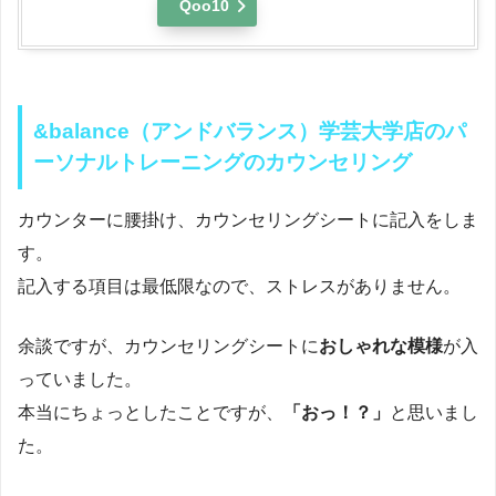
Qoo10
&balance（アンドバランス）学芸大学店のパ
ーソナルトレーニングのカウンセリング
カウンターに腰掛け、カウンセリングシートに記入をしま
す。
記入する項目は最低限なので、ストレスがありません。
余談ですが、カウンセリングシートに
おしゃれな模様
が入
っていました。
本当にちょっとしたことですが、
「おっ！？」
と思いまし
た。