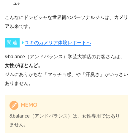
ユキ
こんなにドンピシャな世界観のパーソナルジムは、
カメリ
ア
以来です。
ユキのカメリア体験レポートへ
&balance（アンドバランス）学芸大学店のお客さんは、
女性がほとんど。
ジムにありがちな「マッチョ感」や「汗臭さ」がいっさい
ありません。
MEMO
&balance（アンドバランス）は、女性専用ではあり
ません。