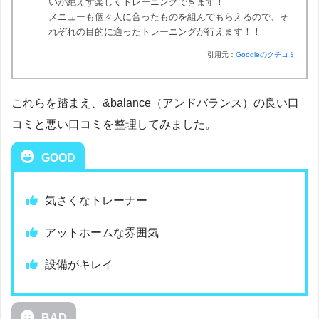
いが絶えず楽しくトレーニングできます！
メニューも個々人に合ったものを組んでもらえるので、そ
れぞれの目的に適ったトレーニングが行えます！！
引用元：
Googleのクチコミ
これらを踏まえ、&balance（アンドバランス）の良い口
コミと悪い口コミを整理してみました。
GOOD
気さくなトレーナー
アットホームな雰囲気
設備がキレイ
BAD