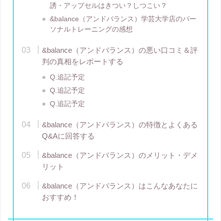
誘・アップセルはきつい？しつこい？
&balance（アンドバランス）学芸大学店のパー
ソナルトレーニングの感想
&balance（アンドバランス）の悪い口コミ＆評
判の真相をレポートする
Q.追記予定
Q.追記予定
Q.追記予定
&balance（アンドバランス）の特徴とよくある
Q&Aに回答する
&balance（アンドバランス）のメリット・デメ
リット
&balance（アンドバランス）はこんなあなたに
おすすめ！