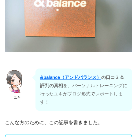
&balance（アンドバランス）
の口コミ＆
評判の真相
を、パーソナルトレーニングに
行ったユキがブログ形式でレポートしま
ユキ
す！
こんな方のために、この記事を書きました。