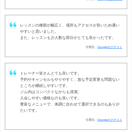
レッスンの種類が幅広く、場所もアクセスが良いため通い
やすいと思いました。
また、レッスンも少人数な部分がとても良かったです。
引用元：
Googleのクチコミ
トレーナー皆さんとても良いです。
予約やキャンセルもやりやすく、急な予定変更も問題ない
ところが継続しやすいです。
ジム内はコンパクトながらも清潔。
入会しやすい価格なのも良いです。
豊富なメニューで、体調に合わせて選択できるのもありが
たいです。
引用元：
Googleのクチコミ