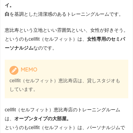
イ。
白
を基調とした清潔感のあるトレーニングルームです。
恵比寿という立地といい雰囲気といい、女性が好きそう。
というのもcellfit（セルフィット）は、
女性専用のセミパ
ーソナルジム
なのです。
MEMO
cellfit（セルフィット）恵比寿店は、貸しスタジオも
しています。
cellfit（セルフィット）恵比寿店のトレーニングルーム
は、
オープンタイプの大部屋。
というのもcellfit（セルフィット）は、パーソナルジムで