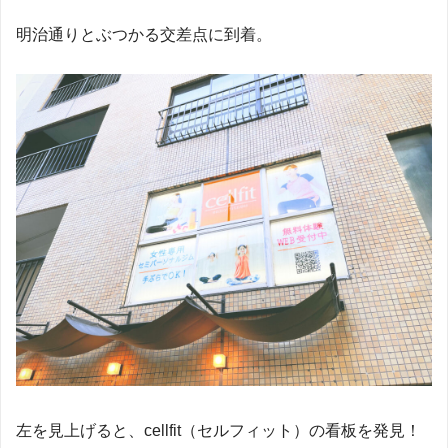
明治通りとぶつかる交差点に到着。
左を見上げると、cellfit（セルフィット）の看板を発見！