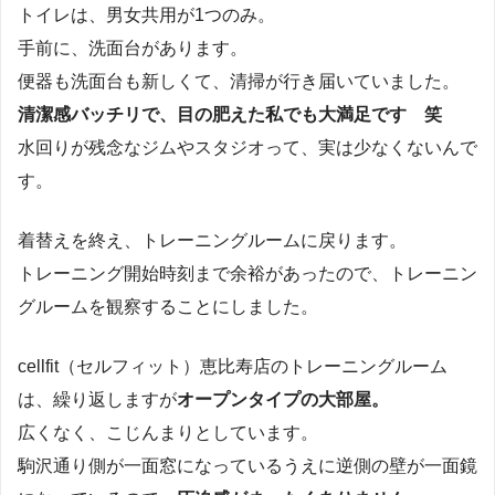
トイレは、男女共用が1つのみ。
手前に、洗面台があります。
便器も洗面台も新しくて、清掃が行き届いていました。
清潔感バッチリで、目の肥えた私でも大満足です 笑
水回りが残念なジムやスタジオって、実は少なくないんで
す。
着替えを終え、トレーニングルームに戻ります。
トレーニング開始時刻まで余裕があったので、トレーニン
グルームを観察することにしました。
cellfit（セルフィット）恵比寿店のトレーニングルーム
は、繰り返しますが
オープンタイプの大部屋。
広くなく、こじんまりとしています。
駒沢通り側が一面窓になっているうえに逆側の壁が一面鏡