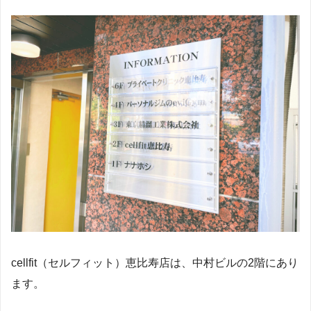
cellfit（セルフィット）恵比寿店は、中村ビルの2階にあり
ます。