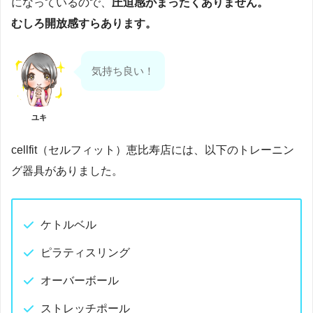
になっているので、
圧迫感がまったくありません。
むしろ開放感すらあります。
気持ち良い！
ユキ
cellfit（セルフィット）恵比寿店には、以下のトレーニン
グ器具がありました。
ケトルベル
ピラティスリング
オーバーボール
ストレッチポール