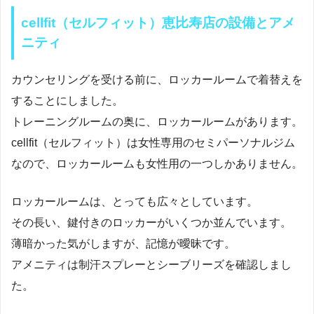
cellfit（セルフィット）恵比寿店の設備とアメ
ニティ
カウンセリングを受ける前に、ロッカールームで着替えを
することにしました。
トレーニングルームの奥に、ロッカールームがあります。
cellfit（セルフィット）は女性専用のセミパーソナルジム
なので、ロッカールームも女性用の一つしかありません。
ロッカールームは、とっても広々としています。
その長い、鍵付きのロッカーがいくつか並んでいます。
薄暗かった気がしますが、記憶が曖昧です。
アメニティは制汗スプレーとシーブリーズを確認しまし
た。