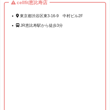
cellfit恵比寿店
東京都渋谷区東3-16-9 中村ビル2F
JR恵比寿駅から徒歩3分