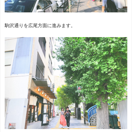
駒沢通りを広尾方面に進みます。