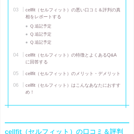
cellfit（セルフィット）の悪い口コミ＆評判の真
相をレポートする
Q.追記予定
Q.追記予定
Q.追記予定
cellfit（セルフィット）の特徴とよくあるQ&A
に回答する
cellfit（セルフィット）のメリット・デメリット
cellfit（セルフィット）はこんなあなたにおすす
め！
cellfit（セルフィット）の口コミ＆評判