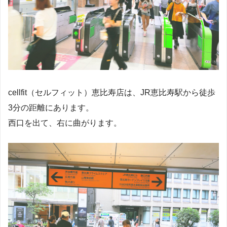
cellfit（セルフィット）恵比寿店は、JR恵比寿駅から徒歩
3分の距離にあります。
西口を出て、右に曲がります。