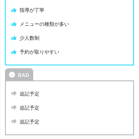
指導が丁寧
メニューの種類が多い
少人数制
予約が取りやすい
BAD
追記予定
追記予定
追記予定