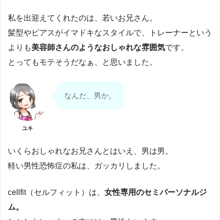
私を出迎えてくれたのは、若いお兄さん。
髪型やピアスがイマドキなスタイルで、トレーナーという
よりも
美容師さんのようなおしゃれな雰囲気
です。
とってもモテそうだなぁ、と思いました。
なんだ、男か。
ユキ
いくらおしゃれなお兄さんとはいえ、男は男。
軽い男性恐怖症の私は、ガッカリしました。
cellfit（セルフィット）は、
女性専用のセミパーソナルジ
ム。