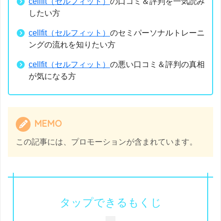
cellfit（セルフィット）
の口コミ＆評判を一気読み
したい方
cellfit（セルフィット）
のセミパーソナルトレーニ
ングの流れを知りたい方
cellfit（セルフィット）
の悪い口コミ＆評判の真相
が気になる方
MEMO
この記事には、プロモーションが含まれています。
タップできるもくじ