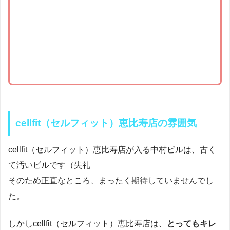
cellfit（セルフィット）恵比寿店の雰囲気
cellfit（セルフィット）恵比寿店が入る中村ビルは、古く
て汚いビルです（失礼
そのため正直なところ、まったく期待していませんでし
た。
しかしcellfit（セルフィット）恵比寿店は、
とってもキレ