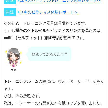
ユキのパーソナルトレーニング体験レポートへ
ユキのピラティス体験レポートへ
そのため、トレーニング器具は見慣れています。
しかし
桃色のケトルベルとピラティスリングを見たのは、
cellfit（セルフィット）恵比寿店が初めて
です。
桃色ってあるんだ！？
ユキ
トレーニングルームの隅には、ウォーターサーバーがあり
ます。
水は、飲み放題です。
私は、トレーナーのお兄さんから紙コップを貰いました。