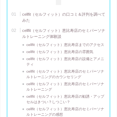
cellfit（セルフィット）の口コミ＆評判を調べて
みた
cellfit（セルフィット）恵比寿店のセミパーソナ
ルトレーニング体験談
cellfit（セルフィット）恵比寿店までのアクセス
cellfit（セルフィット）恵比寿店の雰囲気
cellfit（セルフィット）恵比寿店の設備とアメニ
ティ
cellfit（セルフィット）恵比寿店のセミパーソナ
ルトレーニングのカウンセリング
cellfit（セルフィット）恵比寿店のセミパーソナ
ルトレーニング
cellfit（セルフィット）恵比寿店の勧誘・アップ
セルはきつい？しつこい？
cellfit（セルフィット）恵比寿店のセミパーソナ
ルトレーニングの感想