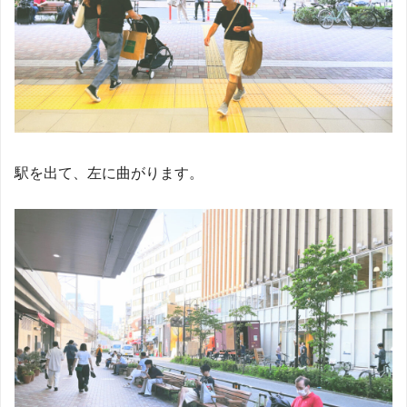
駅を出て、左に曲がります。