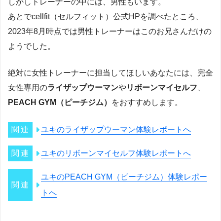
しかしトレーナーの中には、男性もいます。
あとでcellfit（セルフィット）公式HPを調べたところ、
2023年8月時点では男性トレーナーはこのお兄さんだけの
ようでした。
絶対に女性トレーナーに担当してほしいあなたには、完全
女性専用の
ライザップウーマン
や
リボーンマイセルフ
、
PEACH GYM（ピーチジム）
をおすすめします。
ユキのライザップウーマン体験レポートへ
ユキのリボーンマイセルフ体験レポートへ
ユキのPEACH GYM（ピーチジム）体験レポー
トへ