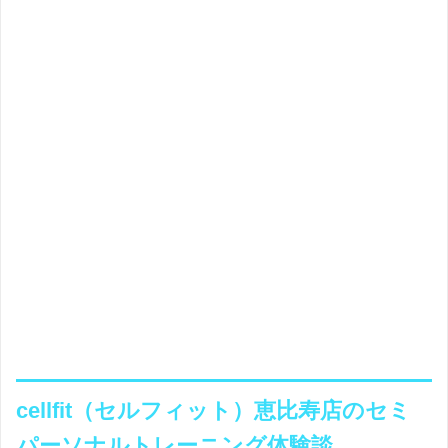
cellfit（セルフィット）恵比寿店のセミ
パーソナルトレーニング体験談