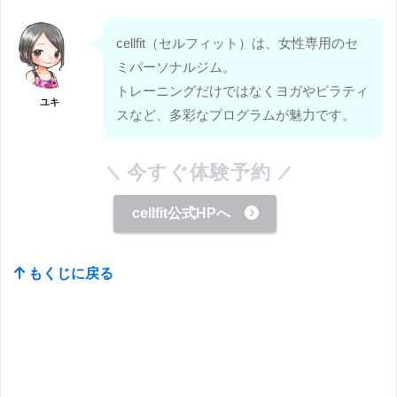
cellfit（セルフィット）は、女性専用のセ
ミパーソナルジム。
トレーニングだけではなくヨガやピラティ
ユキ
スなど、多彩なプログラムが魅力です。
今すぐ体験予約
cellfit公式HPへ
もくじに戻る