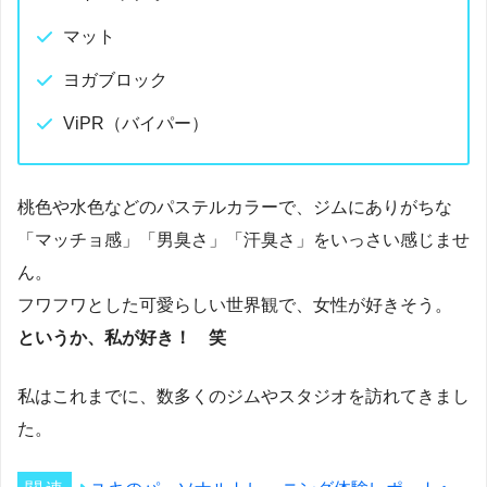
マット
ヨガブロック
ViPR（バイパー）
桃色や水色などのパステルカラーで、ジムにありがちな
「マッチョ感」「男臭さ」「汗臭さ」をいっさい感じませ
ん。
フワフワとした可愛らしい世界観で、女性が好きそう。
というか、私が好き！ 笑
私はこれまでに、数多くのジムやスタジオを訪れてきまし
た。