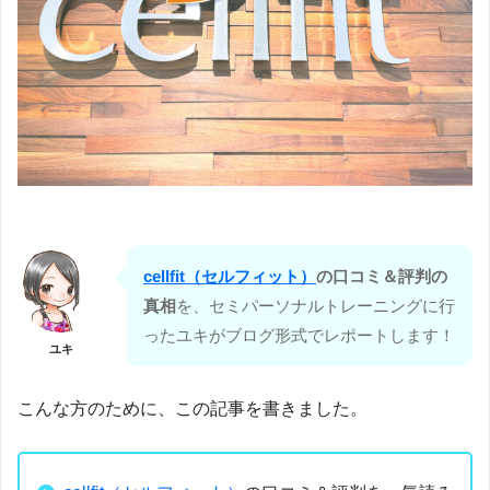
cellfit（セルフィット）
の口コミ＆評判の
真相
を、セミパーソナルトレーニングに行
ったユキがブログ形式でレポートします！
ユキ
こんな方のために、この記事を書きました。