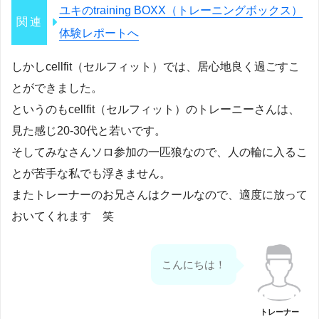
ユキのtraining BOXX（トレーニングボックス）
体験レポートへ
しかしcellfit（セルフィット）では、居心地良く過ごすこ
とができました。
というのもcellfit（セルフィット）のトレーニーさんは、
見た感じ20-30代と若いです。
そしてみなさんソロ参加の一匹狼なので、人の輪に入るこ
とが苦手な私でも浮きません。
またトレーナーのお兄さんはクールなので、適度に放って
おいてくれます 笑
こんにちは！
トレーナー