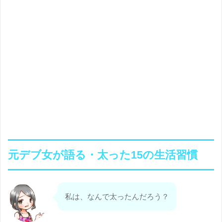
元デブ女が語る・太った15の生活習慣
私は、なんで太ったんだろう？