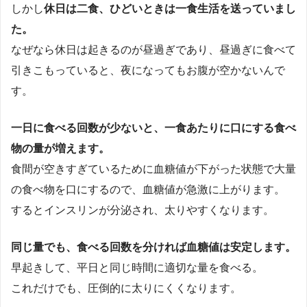
しかし
休日は二食、ひどいときは一食生活を送っていまし
た。
なぜなら休日は起きるのが昼過ぎであり、昼過ぎに食べて
引きこもっていると、夜になってもお腹が空かないんで
す。
一日に食べる回数が少ないと、一食あたりに口にする食べ
物の量が増えます。
食間が空きすぎているために血糖値が下がった状態で大量
の食べ物を口にするので、血糖値が急激に上がります。
するとインスリンが分泌され、太りやすくなります。
同じ量でも、食べる回数を分ければ血糖値は安定します。
早起きして、平日と同じ時間に適切な量を食べる。
これだけでも、圧倒的に太りにくくなります。