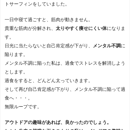
トサーフィンをしていました。
一日中寝て過ごすと、筋肉が動きません。
貴重な筋肉が分解され、
太りやすく痩せにくい体
になりま
す。
日光に当たらないと自己肯定感が下がり、
メンタル不調
に
陥ります。
メンタル不調に陥った私は、過食でストレスを解消しよう
とします。
過食をすると、どんどん太っていきます。
そして再び自己肯定感が下がり、メンタル不調に陥って過
食へ・・・。
無限ループです。
アウトドアの趣味があれば、良かったのでしょう。