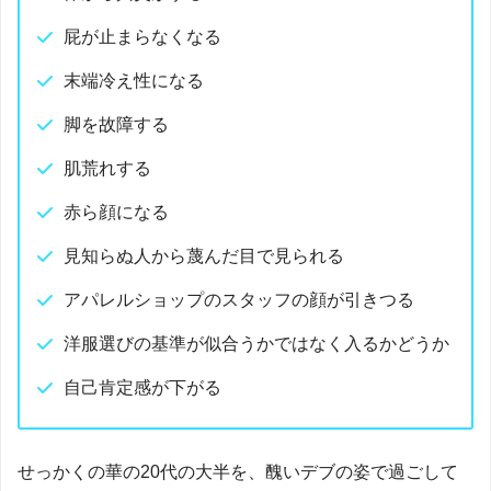
屁が止まらなくなる
末端冷え性になる
脚を故障する
肌荒れする
赤ら顔になる
見知らぬ人から蔑んだ目で見られる
アパレルショップのスタッフの顔が引きつる
洋服選びの基準が似合うかではなく入るかどうか
自己肯定感が下がる
せっかくの華の20代の大半を、醜いデブの姿で過ごして