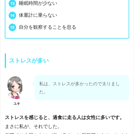
睡眠時間が少ない
体重計に乗らない
自分を観察することを怠る
ストレスが多い
私は、ストレスが多かったので太りまし
た。
ユキ
ストレスを感じると、過食に走る人は女性に多いです。
まさに私が、それでした。