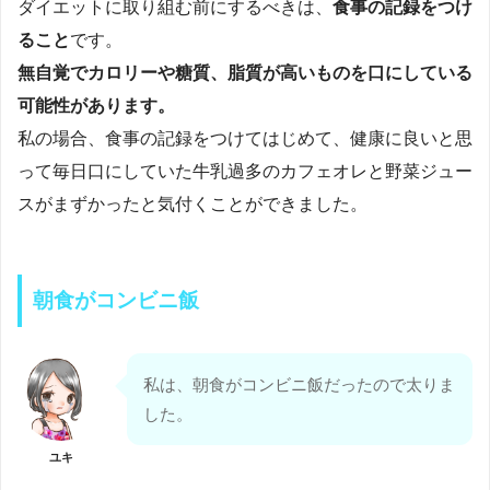
ダイエットに取り組む前にするべきは、
食事の記録をつけ
ること
です。
無自覚でカロリーや糖質、脂質が高いものを口にしている
可能性があります。
私の場合、食事の記録をつけてはじめて、健康に良いと思
って毎日口にしていた牛乳過多のカフェオレと野菜ジュー
スがまずかったと気付くことができました。
朝食がコンビニ飯
私は、朝食がコンビニ飯だったので太りま
した。
ユキ