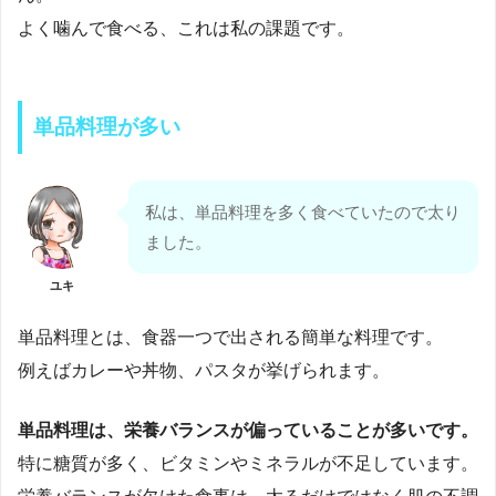
よく噛んで食べる、これは私の課題です。
単品料理が多い
私は、単品料理を多く食べていたので太り
ました。
ユキ
単品料理とは、食器一つで出される簡単な料理です。
例えばカレーや丼物、パスタが挙げられます。
単品料理は、栄養バランスが偏っていることが多いです。
特に糖質が多く、ビタミンやミネラルが不足しています。