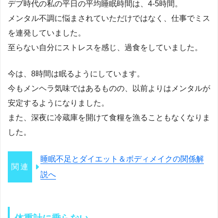
デブ時代の私の平日の平均睡眠時間は、4-5時間。
メンタル不調に悩まされていただけではなく、仕事でミス
を連発していました。
至らない自分にストレスを感じ、過食をしていました。
今は、8時間は眠るようにしています。
今もメンヘラ気味ではあるものの、以前よりはメンタルが
安定するようになりました。
また、深夜に冷蔵庫を開けて食糧を漁ることもなくなりま
した。
睡眠不足とダイエット＆ボディメイクの関係解
説へ