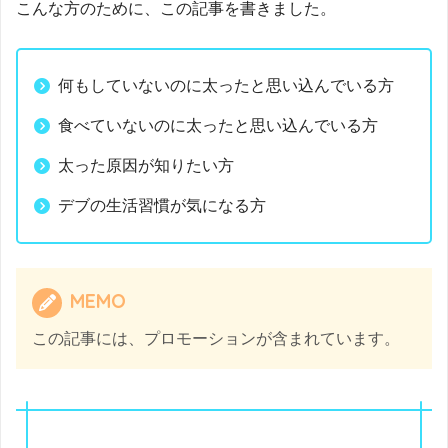
こんな方のために、この記事を書きました。
何もしていないのに太ったと思い込んでいる方
食べていないのに太ったと思い込んでいる方
太った原因が知りたい方
デブの生活習慣が気になる方
MEMO
この記事には、プロモーションが含まれています。