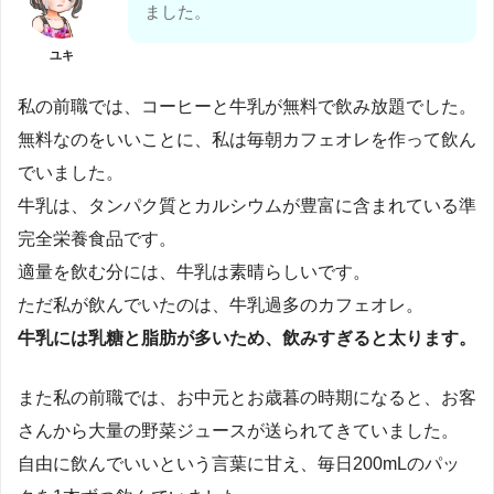
ました。
ユキ
私の前職では、コーヒーと牛乳が無料で飲み放題でした。
無料なのをいいことに、私は毎朝カフェオレを作って飲ん
でいました。
牛乳は、タンパク質とカルシウムが豊富に含まれている準
完全栄養食品です。
適量を飲む分には、牛乳は素晴らしいです。
ただ私が飲んでいたのは、牛乳過多のカフェオレ。
牛乳には乳糖と脂肪が多いため、飲みすぎると太ります。
また私の前職では、お中元とお歳暮の時期になると、お客
さんから大量の野菜ジュースが送られてきていました。
自由に飲んでいいという言葉に甘え、毎日200mLのパッ