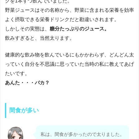
クを1本ずつ飲んでいました。
野菜ジュースはその名称から、野菜に含まれる栄養を効率
よく摂取できる栄養ドリンクだと勘違いされます。
しかしその実態は、
糖分たっぷりのジュース。
飲みすぎると、当然太ります。
健康的な飲み物を飲んでいるにもかかわらず、どんどん太
っていく自分を不思議に思っていた当時の私に教えてあげ
たいです。
あんた・・・バカ？
間食が多い
私は、間食が多かったので太りました。