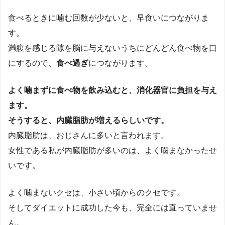
食べるときに噛む回数が少ないと、早食いにつながりま
す。
満腹を感じる隙を脳に与えないうちにどんどん食べ物を口
にするので、
食べ過ぎ
につながります。
よく噛まずに食べ物を飲み込むと、消化器官に負担を与え
ます。
そうすると、内臓脂肪が増えるらしいです。
内臓脂肪は、おじさんに多いと言われます。
女性である私が内臓脂肪が多いのは、よく噛まなかったせ
いです。
よく噛まないクセは、小さい頃からのクセです。
そしてダイエットに成功した今も、完全には直っていませ
ん。