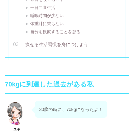
一日二食生活
睡眠時間が少ない
体重計に乗らない
自分を観察することを怠る
痩せる生活習慣を身につけよう
70kgに到達した過去がある私
30歳の時に、70kgになったよ！
ユキ