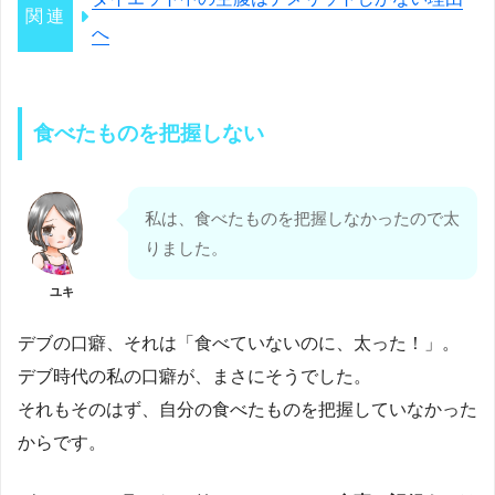
へ
食べたものを把握しない
私は、食べたものを把握しなかったので太
りました。
ユキ
デブの口癖、それは「食べていないのに、太った！」。
デブ時代の私の口癖が、まさにそうでした。
それもそのはず、自分の食べたものを把握していなかった
からです。