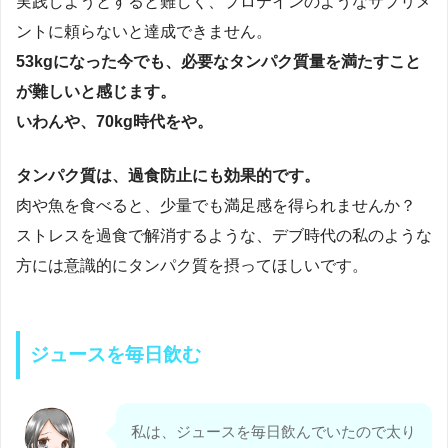
実践しようとすると難しく、プロテインのようなサプリメ
ントに頼らないと達成できません。
53kgになった今でも、必要なタンパク質量を満たすこと
が難しいと感じます。
いわんや、70kg時代をや。
タンパク質は、過食防止にも効果的です。
肉や魚を食べると、少量でも満足感を得られませんか？
ストレスを過食で解消するような、デブ時代の私のような
方には意識的にタンパク質を摂ってほしいです。
ジュースを毎日飲む
私は、ジュースを毎日飲んでいたので太り