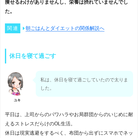
痩せるわけがありませんし、栄養は摂れていませんでし
た。
朝ごはんとダイエットの関係解説へ
休日を寝て過ごす
私は、休日を寝て過ごしていたので太りま
した。
ユキ
平日は、上司からのパワハラやお局群団からのいじめに耐
えるストレスだらけのOL生活。
休日は現実逃避をするべく、布団から出ずにスマホでネッ