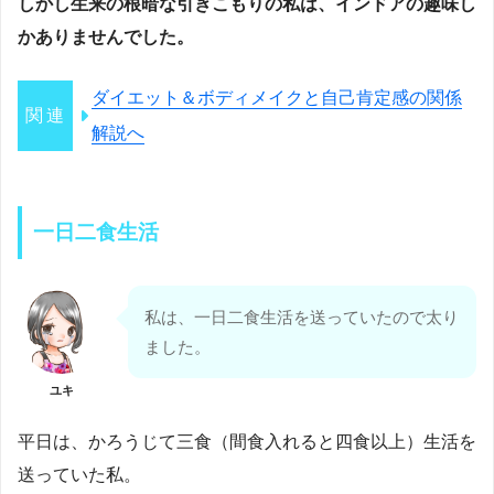
しかし生来の根暗な引きこもりの私は、インドアの趣味し
かありませんでした。
ダイエット＆ボディメイクと自己肯定感の関係
解説へ
一日二食生活
私は、一日二食生活を送っていたので太り
ました。
ユキ
平日は、かろうじて三食（間食入れると四食以上）生活を
送っていた私。