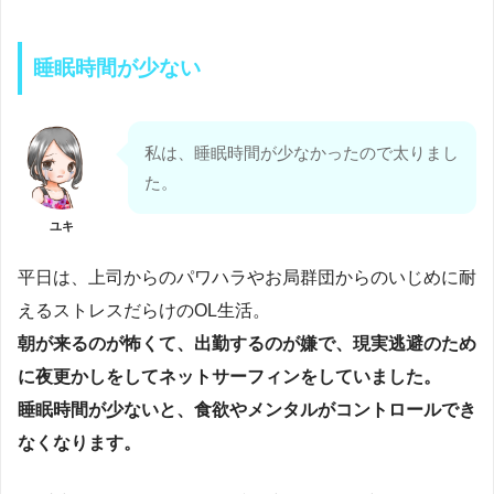
睡眠時間が少ない
私は、睡眠時間が少なかったので太りまし
た。
ユキ
平日は、上司からのパワハラやお局群団からのいじめに耐
えるストレスだらけのOL生活。
朝が来るのが怖くて、出勤するのが嫌で、現実逃避のため
に夜更かしをしてネットサーフィンをしていました。
睡眠時間が少ないと、食欲やメンタルがコントロールでき
なくなります。