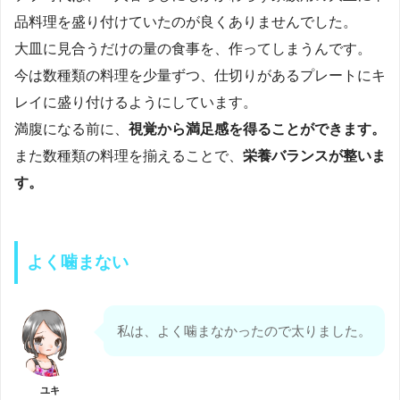
品料理を盛り付けていたのが良くありませんでした。
大皿に見合うだけの量の食事を、作ってしまうんです。
今は数種類の料理を少量ずつ、仕切りがあるプレートにキ
レイに盛り付けるようにしています。
満腹になる前に、
視覚から満足感を得ることができます。
また数種類の料理を揃えることで、
栄養バランスが整いま
す。
よく噛まない
私は、よく噛まなかったので太りました。
ユキ