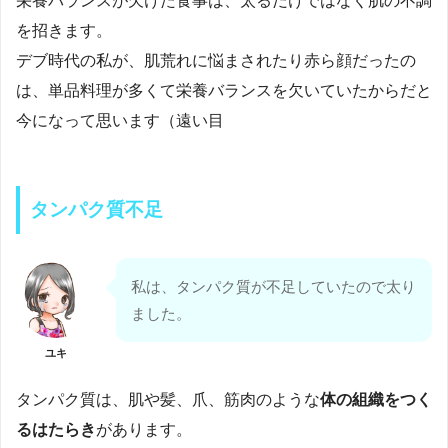
栄養バランスが欠けた食事は、太るだけではなく肌の不調
を招きます。
デブ時代の私が、肌荒れに悩まされたり赤ら顔だったの
は、単品料理が多くて栄養バランスを欠いていたからだと
今になって思います（遠い目
タンパク質不足
私は、タンパク質が不足していたので太り
ました。
ユキ
タンパク質は、肌や髪、爪、筋肉のような
体の組織をつく
るはたらき
があります。