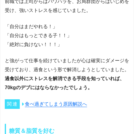
前職では上司からはパワハラを、お局群団からはいじめを
受け、強いストレスを感じていました。
「自分はまだやれる！」
「自分はもっとできる子！！」
「絶対に負けない！！！」
と強がって仕事を続けていましたが心は確実にダメージを
受けており、過食という形で解消しようとしていました。
過食以外にストレスを解消できる手段を知っていれば、
70kgのデブにはならなかったでしょう。
食べ過ぎてしまう原因解説へ
糖質＆脂質を好む