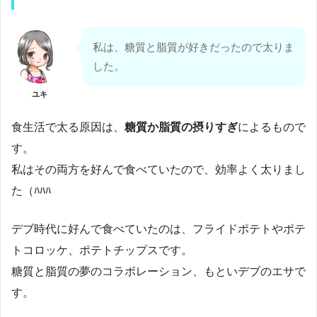
私は、糖質と脂質が好きだったので太りま
した。
ユキ
食生活で太る原因は、
糖質か脂質の摂りすぎ
によるもので
す。
私はその両方を好んで食べていたので、効率よく太りまし
た（ﾊﾊﾊ
デブ時代に好んで食べていたのは、フライドポテトやポテ
トコロッケ、ポテトチップスです。
糖質と脂質の夢のコラボレーション、もといデブのエサで
す。