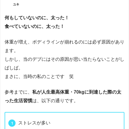
ユキ
何もしていないのに、太った！
食べていないのに、太った！
体重が増え、ボディラインが崩れるのには必ず原因があり
ます。
しかし、当のデブにはその原因が思い当たらないことがし
ばしば。
まさに、当時の私のことです 笑
参考までに、
私が人生最高体重・70kgに到達した際の太
った生活習慣
は、以下の通りです。
ストレスが多い