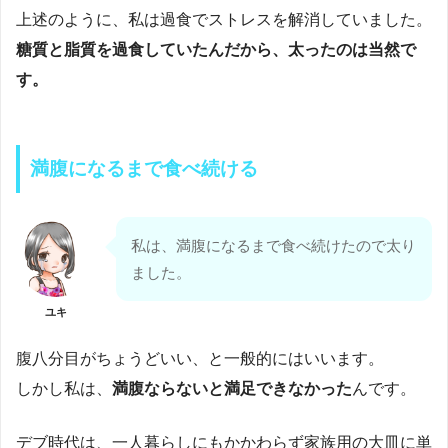
上述のように、私は過食でストレスを解消していました。
糖質と脂質を過食していたんだから、太ったのは当然で
す。
満腹になるまで食べ続ける
私は、満腹になるまで食べ続けたので太り
ました。
ユキ
腹八分目がちょうどいい、と一般的にはいいます。
しかし私は、
満腹ならないと満足できなかった
んです。
デブ時代は、一人暮らしにもかかわらず家族用の大皿に単