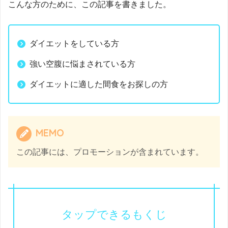
こんな方のために、この記事を書きました。
ダイエットをしている方
強い空腹に悩まされている方
ダイエットに適した間食をお探しの方
MEMO
この記事には、プロモーションが含まれています。
タップできるもくじ