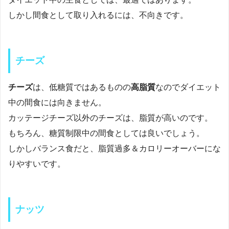
しかし間食として取り入れるには、不向きです。
チーズ
チーズ
は、低糖質ではあるものの
高脂質
なのでダイエット
中の間食には向きません。
カッテージチーズ以外のチーズは、脂質が高いのです。
もちろん、糖質制限中の間食としては良いでしょう。
しかしバランス食だと、脂質過多＆カロリーオーバーにな
りやすいです。
ナッツ