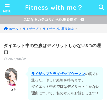
Fitness with me？
気になるカテゴリから記事を探す
ホーム
ライザップ
ライザップの基礎知識
ダイエット中の空腹はデメリットしかない3つの理
由
2026/08/03
ライザップとライザップウーマン
の両方に
通った、珍しい経験を持ちます。
ダイエット中の空腹はデメリットしかない
ユキ
理由
について、私の考えをお話しします！