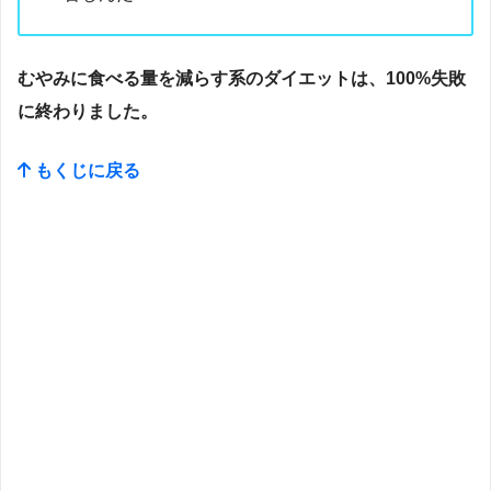
むやみに食べる量を減らす系のダイエットは、100%失敗
に終わりました。
もくじに戻る