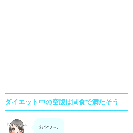
ダイエット中の空腹は間食で満たそう
おやつ～♪