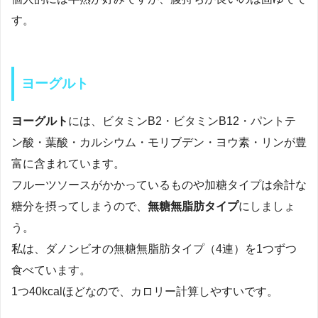
す。
ヨーグルト
ヨーグルト
には、ビタミンB2・ビタミンB12・パントテ
ン酸・葉酸・カルシウム・モリブデン・ヨウ素・リンが豊
富に含まれています。
フルーツソースがかかっているものや加糖タイプは余計な
糖分を摂ってしまうので、
無糖無脂肪タイプ
にしましょ
う。
私は、ダノンビオの無糖無脂肪タイプ（4連）を1つずつ
食べています。
1つ40kcalほどなので、カロリー計算しやすいです。