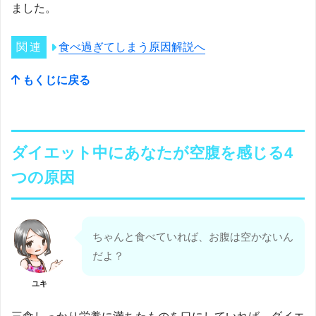
ました。
食べ過ぎてしまう原因解説へ
もくじに戻る
ダイエット中にあなたが空腹を感じる4
つの原因
ちゃんと食べていれば、お腹は空かないん
だよ？
ユキ