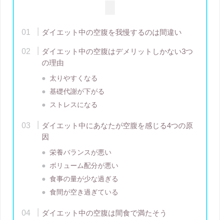
ダイエット中の空腹を我慢するのは間違い
ダイエット中の空腹はデメリットしかない3つ
の理由
太りやすくなる
基礎代謝が下がる
ストレスになる
ダイエット中にあなたが空腹を感じる4つの原
因
栄養バランスが悪い
ボリューム配分が悪い
食事の量が少な過ぎる
食間が空き過ぎている
ダイエット中の空腹は間食で満たそう