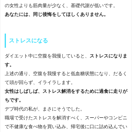
の女性よりも筋肉量が少なく、基礎代謝が低いです。
あなたには、同じ後悔をしてほしくありません。
ストレスになる
ダイエット中に空腹を我慢していると、
ストレスになりま
す。
上述の通り、空腹を我慢すると低血糖状態になり、だるく
て頭が回らず、イライラします。
女性はしばしば、ストレス解消をするために過食に走りが
ちです。
デブ時代の私が、まさにそうでした。
職場で受けたストレスを解消すべく、スーパーやコンビニ
で不健康な食べ物を買い込み、帰宅後に口に詰め込んでい