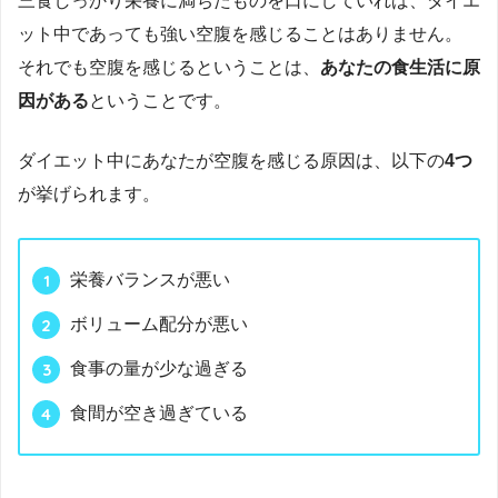
三食しっかり栄養に満ちたものを口にしていれば、ダイエ
ット中であっても強い空腹を感じることはありません。
それでも空腹を感じるということは、
あなたの食生活に原
因がある
ということです。
ダイエット中にあなたが空腹を感じる原因は、以下の
4つ
が挙げられます。
栄養バランスが悪い
ボリューム配分が悪い
食事の量が少な過ぎる
食間が空き過ぎている