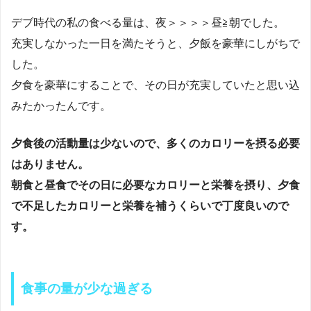
デブ時代の私の食べる量は、夜＞＞＞＞昼≧朝でした。
充実しなかった一日を満たそうと、夕飯を豪華にしがちで
した。
夕食を豪華にすることで、その日が充実していたと思い込
みたかったんです。
夕食後の活動量は少ないので、多くのカロリーを摂る必要
はありません。
朝食と昼食でその日に必要なカロリーと栄養を摂り、夕食
で不足したカロリーと栄養を補うくらいで丁度良いので
す。
食事の量が少な過ぎる