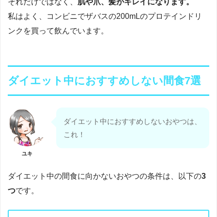
それだけではなく、
肌や爪、髪がキレイになります。
私はよく、コンビニでザバスの200mLのプロテインドリ
ンクを買って飲んでいます。
ダイエット中におすすめしない間食7選
ダイエット中におすすめしないおやつは、
これ！
ユキ
ダイエット中の間食に向かないおやつの条件は、以下の
3
つ
です。