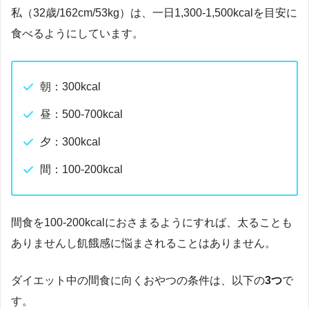
私（32歳/162cm/53kg）は、一日1,300-1,500kcalを目安に
食べるようにしています。
朝：300kcal
昼：500-700kcal
夕：300kcal
間：100-200kcal
間食を100-200kcalにおさまるようにすれば、太ることも
ありませんし飢餓感に悩まされることはありません。
ダイエット中の間食に向くおやつの条件は、以下の
3つ
で
す。