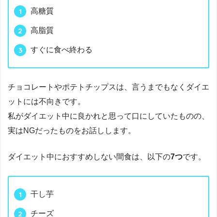
高糖質
高脂質
すぐに食べ終わる
チョコレートやポテトチップスは、言うまでもなくダイエ
ットには不向きです。
私がダイエット中に良かれと思って口にしていたものの、
実はNGだったものをお話しします。
ダイエット中におすすめしない間食は、以下の
7つ
です。
干し芋
チーズ