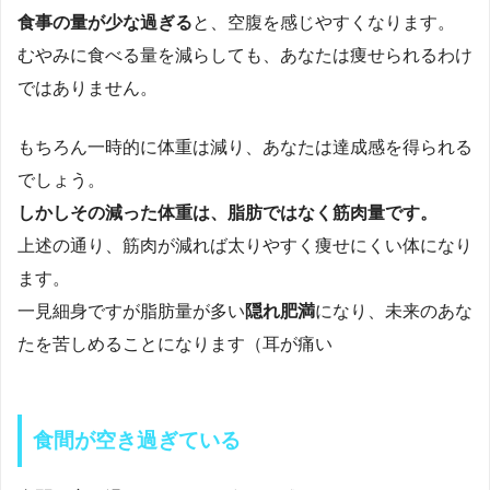
食事の量が少な過ぎる
と、空腹を感じやすくなります。
むやみに食べる量を減らしても、あなたは痩せられるわけ
ではありません。
もちろん一時的に体重は減り、あなたは達成感を得られる
でしょう。
しかしその減った体重は、脂肪ではなく筋肉量です。
上述の通り、筋肉が減れば太りやすく痩せにくい体になり
ます。
一見細身ですが脂肪量が多い
隠れ肥満
になり、未来のあな
たを苦しめることになります（耳が痛い
食間が空き過ぎている