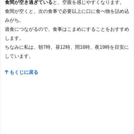
食間が空き過ぎている
と、空腹を感じやすくなります。
食間が空くと、次の食事で必要以上に口に食べ物を詰め込
みがち。
過食につながるので、食事はこまめにすることをおすすめ
します。
ちなみに私は、朝7時、昼12時、間16時、夜19時を目安に
しています。
もくじに戻る