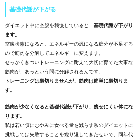
基礎代謝が下がる
ダイエット中に空腹を我慢していると、
基礎代謝が下がり
ます。
空腹状態になると、エネルギーの源になる糖分が不足する
ので筋肉を分解してエネルギーに変えます。
せっかくきついトレーニングに耐えて大切に育てた大事な
筋肉が、あっという間に分解されるんです。
トレーニングは裏切りませんが、筋肉は簡単に裏切りま
す。
筋肉が少なくなると基礎代謝が下がり、痩せにくい体にな
ります。
私は若い頃にむやみに食べる量を減らす系のダイエットに
挑戦しては失敗することを繰り返してきたせいで、同年代