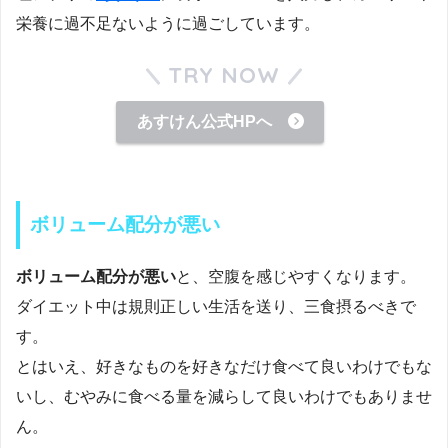
栄養に過不足ないように過ごしています。
TRY NOW
あすけん公式HPへ
ボリューム配分が悪い
ボリューム配分が悪い
と、空腹を感じやすくなります。
ダイエット中は規則正しい生活を送り、三食摂るべきで
す。
とはいえ、好きなものを好きなだけ食べて良いわけでもな
いし、むやみに食べる量を減らして良いわけでもありませ
ん。