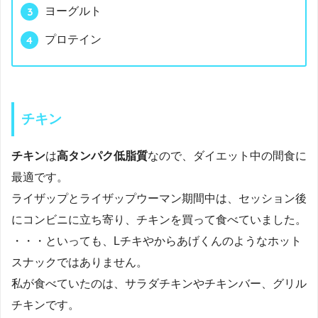
ヨーグルト
プロテイン
チキン
チキン
は
高タンパク低脂質
なので、ダイエット中の間食に
最適です。
ライザップとライザップウーマン期間中は、セッション後
にコンビニに立ち寄り、チキンを買って食べていました。
・・・といっても、Lチキやからあげくんのようなホット
スナックではありません。
私が食べていたのは、サラダチキンやチキンバー、グリル
チキンです。