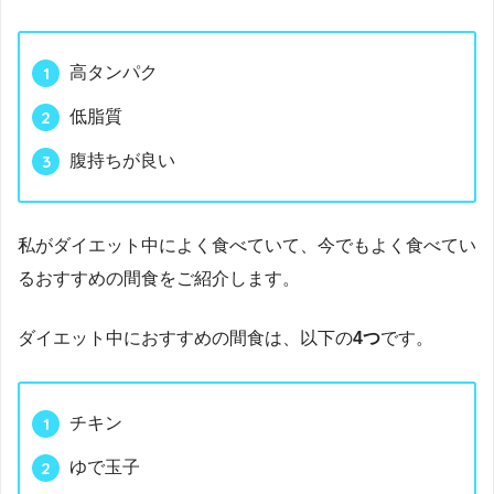
高タンパク
低脂質
腹持ちが良い
私がダイエット中によく食べていて、今でもよく食べてい
るおすすめの間食をご紹介します。
ダイエット中におすすめの間食は、以下の
4つ
です。
チキン
ゆで玉子