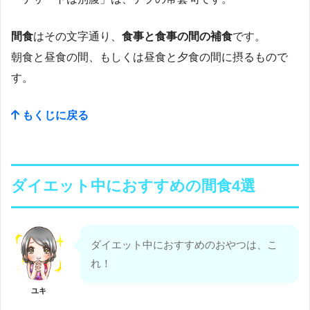
間食
はその文字通り、
食事と食事の間の補食
です。
朝食と昼食の間、もしくは昼食と夕食の間に摂るもので
す。
もくじに戻る
ダイエット中におすすめの間食4選
ダイエット中におすすめのおやつは、こ
れ！
ユキ