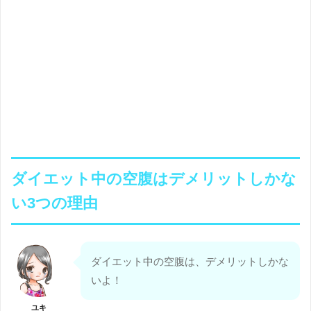
ダイエット中の空腹はデメリットしかな
い3つの理由
ダイエット中の空腹は、デメリットしかな
いよ！
ユキ