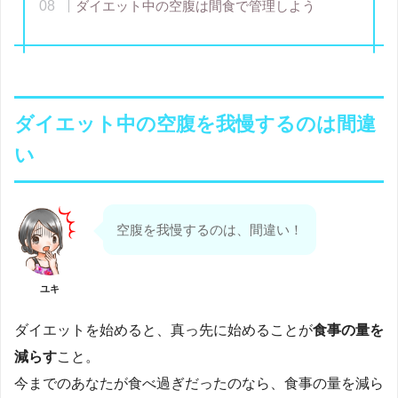
ダイエット中の空腹は間食で管理しよう
ダイエット中の空腹を我慢するのは間違
い
空腹を我慢するのは、間違い！
ユキ
ダイエットを始めると、真っ先に始めることが
食事の量を
減らす
こと。
今までのあなたが食べ過ぎだったのなら、食事の量を減ら