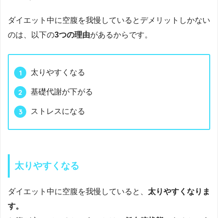
ダイエット中に空腹を我慢しているとデメリットしかない
のは、以下の
3つの理由
があるからです。
太りやすくなる
基礎代謝が下がる
ストレスになる
太りやすくなる
ダイエット中に空腹を我慢していると、
太りやすくなりま
す。