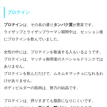
プロテイン
プロテイン
は、その名の通り
タンパク質
が豊富です。
ライザップとライザップウーマン期間中は、セッション後
にプロテインを飲んでいました。
女性の中には、プロテインを敬遠する人もいるようです。
プロテインは、マッチョ御用達のスペシャルドリンクでは
ありません。
プロテインを飲んだだけで、ムキムキマッチョになれるわ
けがありません。
ボディビルダーの筋肉は、努力の結晶です。
プロテインは、摂りすぎても脂肪になりにくいです。