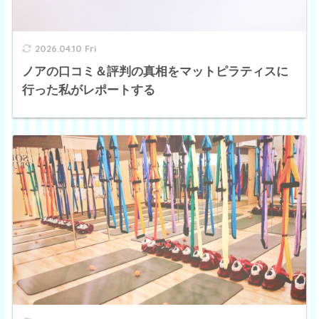
2026.04.10 Fri
ノアの口コミ＆評判の真相をマットピラティスに
行った私がレポートする