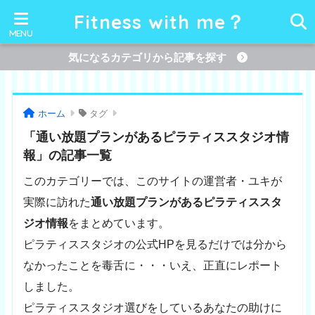
Fitness with me？
気になるカテゴリから記事を探す
ホーム
タグ
「通い放題プランがあるピラティススタジオ情
報」の記事一覧
このカテゴリーでは、このサイトの運営者・ユキが
実際に訪れた
通い放題プランがあるピラティススタ
ジオ情報
をまとめています。
ピラティススタジオの公式HPを見るだけでは分から
なかったことを毒舌に・・・いえ、正直にレポート
しました。
ピラティススタジオ選びをしているあなたの助けに