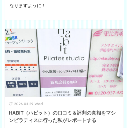
なりますように！
2026.04.29 Wed
HABIT（ハビット）の口コミ＆評判の真相をマシ
ンピラティスに行った私がレポートする