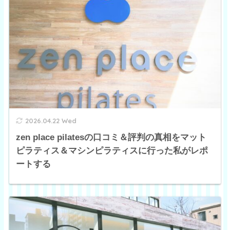
2026.04.22 Wed
zen place pilatesの口コミ＆評判の真相をマット
ピラティス＆マシンピラティスに行った私がレポ
ートする