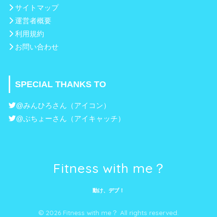
サイトマップ
運営者概要
利用規約
お問い合わせ
SPECIAL THANKS TO
@みんひろ
さん（アイコン）
@ぶちょー
さん（アイキャッチ）
Fitness with me？
動け、デブ！
© 2026 Fitness with me？ All rights reserved.