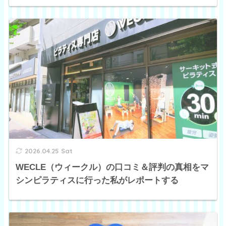
2026.04.25 Sat
WECLE（ウィークル）の口コミ＆評判の真相をマ
シンピラティスに行った私がレポートする