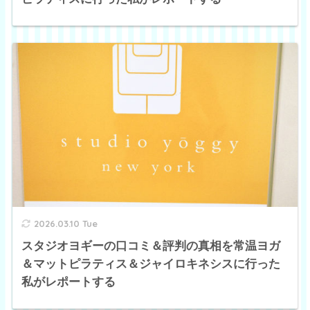
2026.03.10 Tue
スタジオヨギーの口コミ＆評判の真相を常温ヨガ
＆マットピラティス＆ジャイロキネシスに行った
私がレポートする