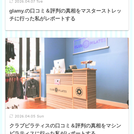
2026.04.07 Tue
glamy.の口コミ＆評判の真相をマスターストレッ
チに行った私がレポートする
2026.04.05 Sun
クラブピラティスの口コミ＆評判の真相をマシン
ピラティスに行った私がレポートする