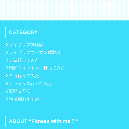
CATEGORY
ライザップ体験談
ライザップウーマン体験談
ジム行ってみた
暗闇フィットネス行ってみた
ヨガ行ってみた
ピラティス行ってみた
疑問＆不安
地域別おすすめ
ABOUT “Fitness with me？”