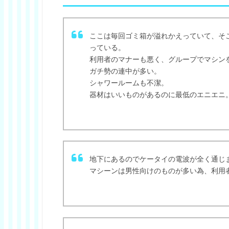
ここは毎回ゴミ箱が溢れかえっていて、そ
っている。
利用者のマナーも悪く、グループでマシン
ガチ勢の連中が多い。
シャワールームも不潔。
器材はいいものがあるのに最低のエニエニ
地下にあるのでケータイの電波が全く通じ
マシーンは男性向けのものが多い為、利用