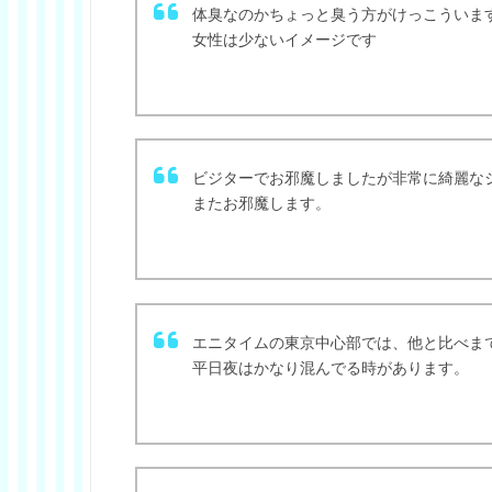
体臭なのかちょっと臭う方がけっこういま
女性は少ないイメージです
ビジターでお邪魔しましたが非常に綺麗な
またお邪魔します。
エニタイムの東京中心部では、他と比べま
平日夜はかなり混んでる時があります。