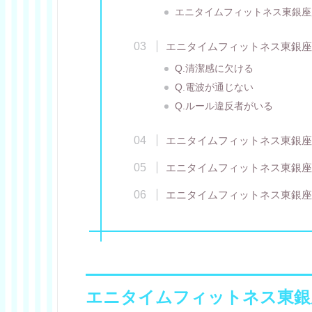
エニタイムフィットネス東銀座
エニタイムフィットネス東銀座
Q.清潔感に欠ける
Q.電波が通じない
Q.ルール違反者がいる
エニタイムフィットネス東銀座
エニタイムフィットネス東銀座
エニタイムフィットネス東銀座
エニタイムフィットネス東銀