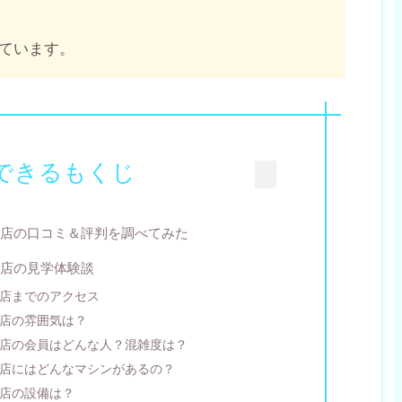
ています。
できるもくじ
店の口コミ＆評判を調べてみた
店の見学体験談
店までのアクセス
店の雰囲気は？
店の会員はどんな人？混雑度は？
店にはどんなマシンがあるの？
店の設備は？