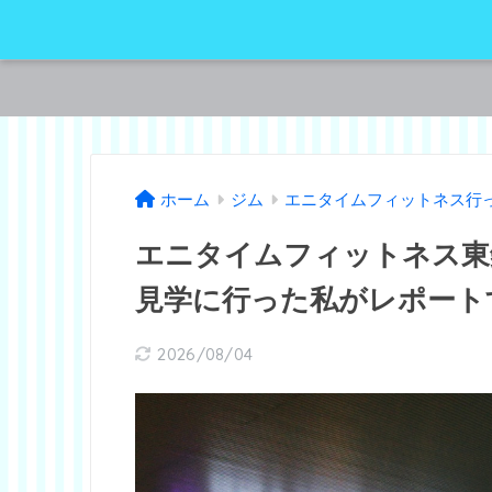
ホーム
ジム
エニタイムフィットネス行
エニタイムフィットネス東
見学に行った私がレポート
2026/08/04