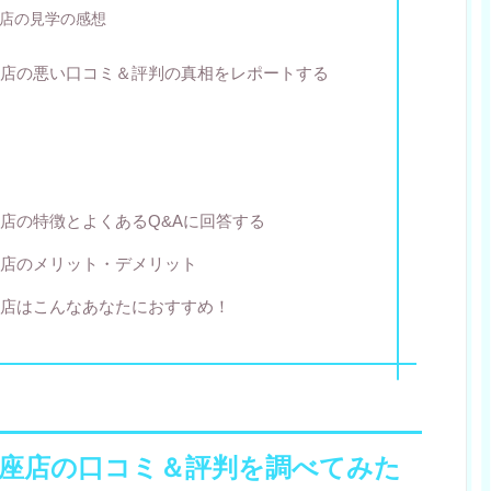
店の見学の感想
店の悪い口コミ＆評判の真相をレポートする
店の特徴とよくあるQ&Aに回答する
店のメリット・デメリット
店はこんなあなたにおすすめ！
座店の口コミ＆評判を調べてみた