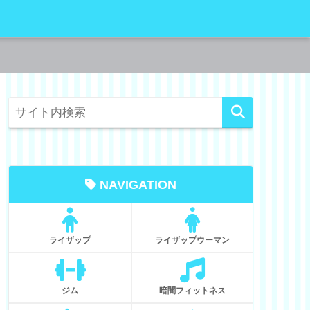
NAVIGATION
ライザップ
ライザップウーマン
ジム
暗闇フィットネス