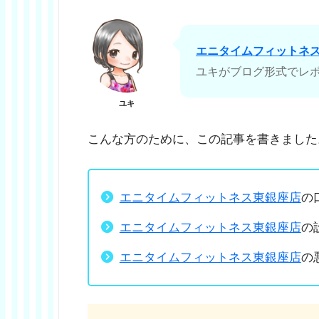
エニタイムフィットネ
ユキがブログ形式でレ
ユキ
こんな方のために、この記事を書きました
エニタイムフィットネス東銀座店
の
エニタイムフィットネス東銀座店
の
エニタイムフィットネス東銀座店
の