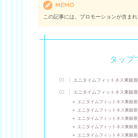
MEMO
この記事には、プロモーションが含まれ
タップ
エニタイムフィットネス東銀座
エニタイムフィットネス東銀座
エニタイムフィットネス東銀座
エニタイムフィットネス東銀座
エニタイムフィットネス東銀座
エニタイムフィットネス東銀座
エニタイムフィットネス東銀座