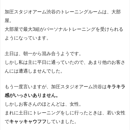
加圧スタジオアーム渋谷のトレーニングルームは、大部
屋。
大部屋で最大3組がパーソナルトレーニングを受けられる
ようになっています。
土日は、朝一から混み合うようです。
しかし私は主に平日に通っていたので、あまり他のお客さ
んには遭遇しませんでした。
もう一度言いますが、加圧スタジオアーム渋谷は
キラキラ
感がいっさいありません。
しかしお客さんのほとんどは、女性。
まれに土日にトレーニングをしに行ったときは、若い女性
で
キャッキャウフフ
していました。