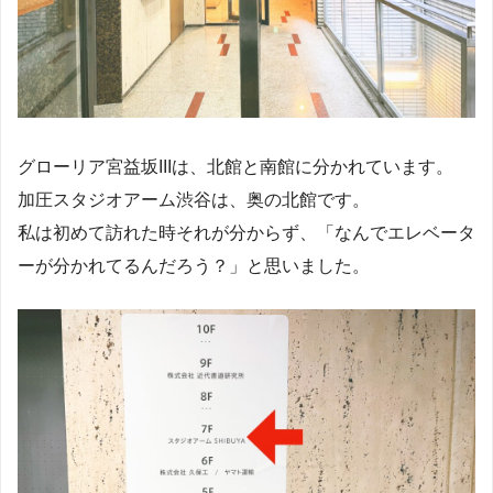
グローリア宮益坂IIIは、北館と南館に分かれています。
加圧スタジオアーム渋谷は、奥の北館です。
私は初めて訪れた時それが分からず、「なんでエレベータ
ーが分かれてるんだろう？」と思いました。