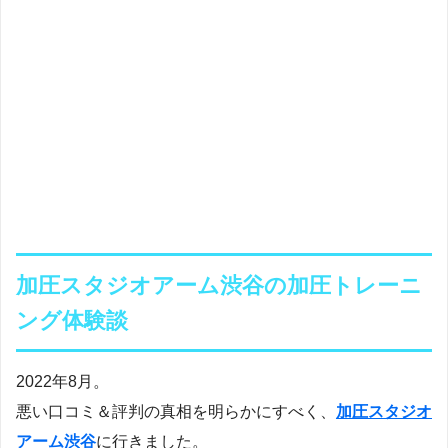
加圧スタジオアーム渋谷の加圧トレーニ
ング体験談
2022年8月。
悪い口コミ＆評判の真相を明らかにすべく、
加圧スタジオ
アーム渋谷
に行きました。