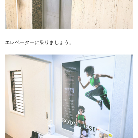
エレベーターに乗りましょう。