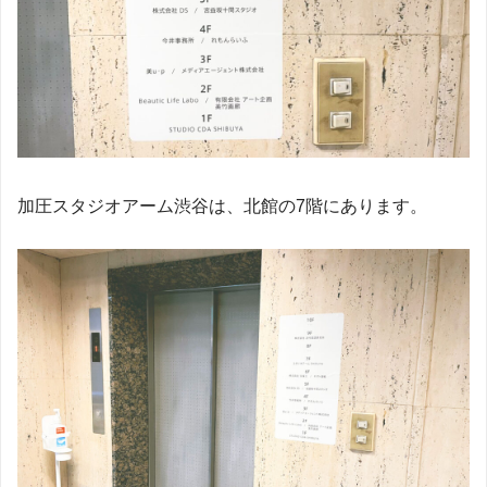
加圧スタジオアーム渋谷は、北館の7階にあります。