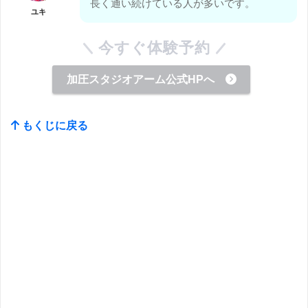
長く通い続けている人が多いです。
ユキ
今すぐ体験予約
加圧スタジオアーム公式HPへ
もくじに戻る