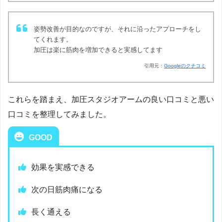
姿勢改善が目的なのですが、それに沿ったアプローチをし
てくれます。
加圧は楽に筋肉を増加できると実感してます
引用元：
Googleのクチコミ
これらを踏まえ、加圧スタジオアームの良い口コミと悪い
口コミを整理してみました。
GOOD
効果を実感できる
次の日筋肉痛になる
長く通える