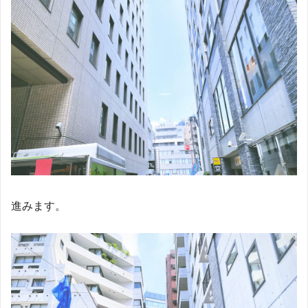
進みます。