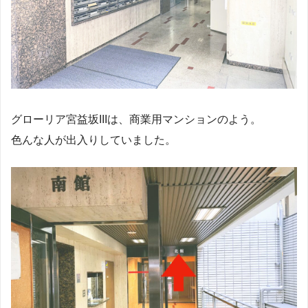
グローリア宮益坂IIIは、商業用マンションのよう。
色んな人が出入りしていました。