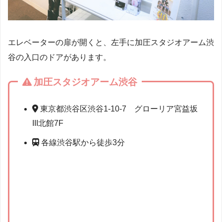
エレベーターの扉が開くと、左手に加圧スタジオアーム渋
谷の入口のドアがあります。
加圧スタジオアーム渋谷
東京都渋谷区渋谷1-10-7 グローリア宮益坂
III北館7F
各線渋谷駅から徒歩3分