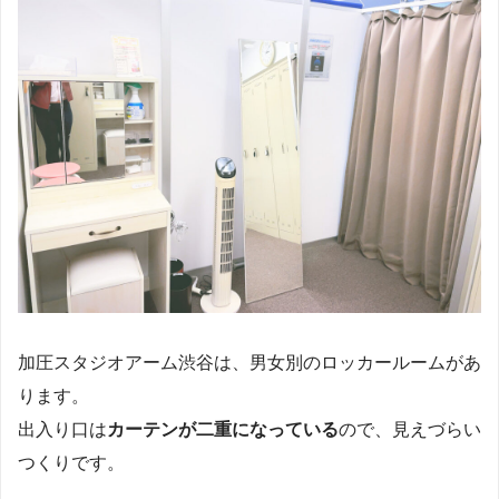
加圧スタジオアーム渋谷は、男女別のロッカールームがあ
ります。
出入り口は
カーテンが二重になっている
ので、見えづらい
つくりです。