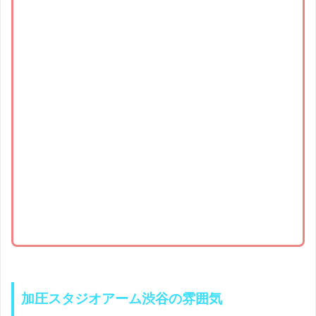
加圧スタジオアーム渋谷の雰囲気