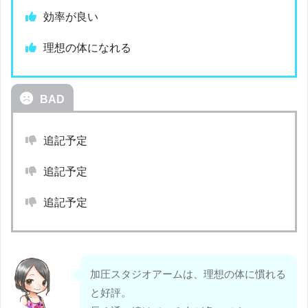
効率が良い
理想の体になれる
BAD
追記予定
追記予定
追記予定
加圧スタジオアームは、理想の体に慣れる
と好評。