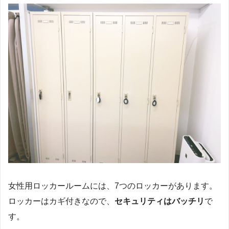
女性用ロッカールームには、7つのロッカーがあります。
ロッカーはカギ付きなので、
セキュリティはバッチリ
で
す。