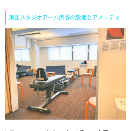
加圧スタジオアーム渋谷の設備とアメニティ