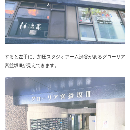
すると左手に、加圧スタジオアーム渋谷があるグローリア
宮益坂IIIが見えてきます。