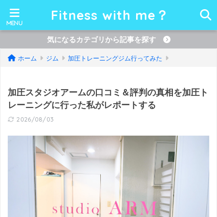
Fitness with me？
気になるカテゴリから記事を探す
ホーム
ジム
加圧トレーニングジム行ってみた
加圧スタジオアームの口コミ＆評判の真相を加圧ト
レーニングに行った私がレポートする
2026/08/03