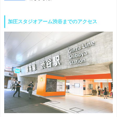
加圧スタジオアーム渋谷までのアクセス