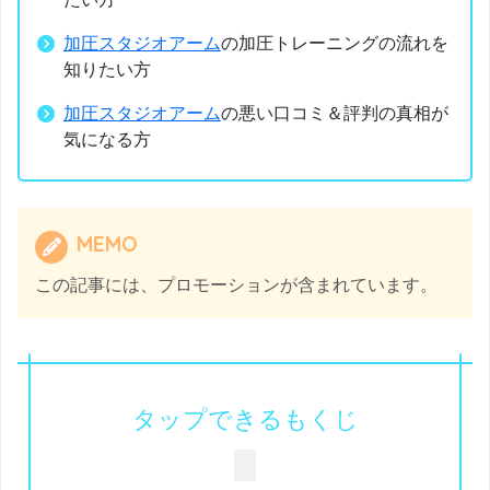
加圧スタジオアーム
の加圧トレーニングの流れを
知りたい方
加圧スタジオアーム
の悪い口コミ＆評判の真相が
気になる方
MEMO
この記事には、プロモーションが含まれています。
タップできるもくじ