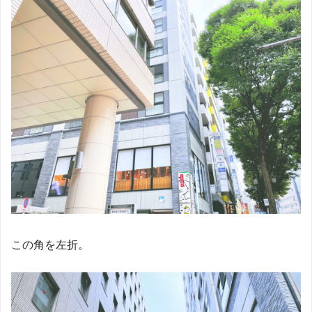
この角を左折。