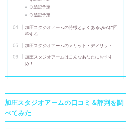
Q.追記予定
Q.追記予定
加圧スタジオアームの特徴とよくあるQ&Aに回
答する
加圧スタジオアームのメリット・デメリット
加圧スタジオアームはこんなあなたにおすす
め！
加圧スタジオアームの口コミ＆評判を調
べてみた