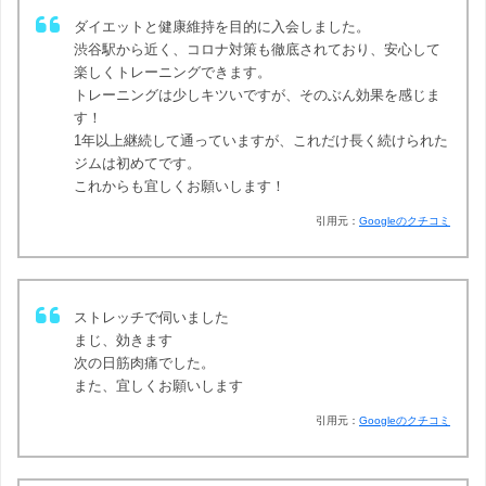
ダイエットと健康維持を目的に入会しました。
渋谷駅から近く、コロナ対策も徹底されており、安心して
楽しくトレーニングできます。
トレーニングは少しキツいですが、そのぶん効果を感じま
す！
1年以上継続して通っていますが、これだけ長く続けられた
ジムは初めてです。
これからも宜しくお願いします！
引用元：
Googleのクチコミ
ストレッチで伺いました
まじ、効きます
次の日筋肉痛でした。
また、宜しくお願いします
引用元：
Googleのクチコミ