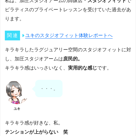
私は、加圧スタジオアームの姉妹店・
スタジオフィット
で
ピラティスのプライベートレッスンを受けていた過去があ
ります。
ユキのスタジオフィット体験レポートへ
キラキラしたラグジュアリー空間のスタジオフィットに対
し、加圧スタジオアームは
庶民的。
キラキラ感はいっさいなく、
実用的な感じ
です。
・・・。
ユキ
キラキラ感が好きな、私。
テンションが上がらない 笑