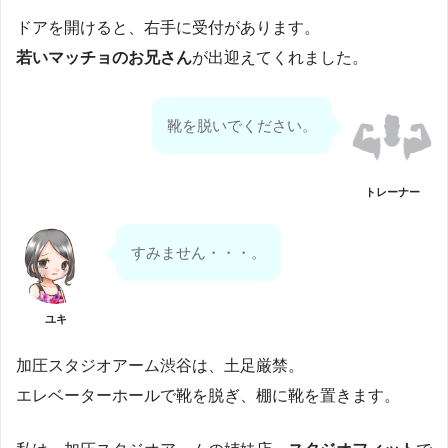
ドアを開けると、右手に受付があります。
若いマッチョのお兄さん
が出迎えてくれました。
靴を脱いでください。
トレーナー
すみません・・・。
ユキ
加圧スタジオアーム渋谷は、土足厳禁。
エレベーターホールで靴を脱ぎ、棚に靴を置きます。