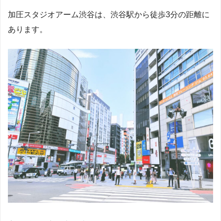
加圧スタジオアーム渋谷は、渋谷駅から徒歩3分の距離に
あります。