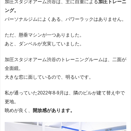
加圧スタジオアーム渋谷は、主に自重による
加圧トレーニ
ング。
パーソナルジムによくある、パワーラックはありません。
ただ、懸垂マシンが一つありました。
あと、ダンベルが充実していました。
加圧スタジオアーム渋谷のトレーニングルームは、二面が
全面鏡。
大きな窓に面しているので、明るいです。
私が通っていた2022年8-9月は、隣のビルが建て替え中で
更地。
眺めが良く、
開放感があります。