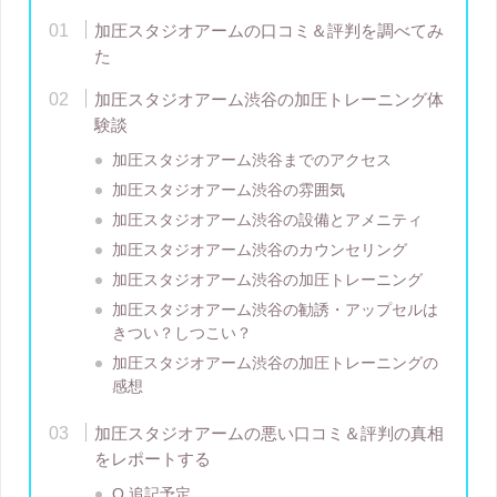
加圧スタジオアームの口コミ＆評判を調べてみ
た
加圧スタジオアーム渋谷の加圧トレーニング体
験談
加圧スタジオアーム渋谷までのアクセス
加圧スタジオアーム渋谷の雰囲気
加圧スタジオアーム渋谷の設備とアメニティ
加圧スタジオアーム渋谷のカウンセリング
加圧スタジオアーム渋谷の加圧トレーニング
加圧スタジオアーム渋谷の勧誘・アップセルは
きつい？しつこい？
加圧スタジオアーム渋谷の加圧トレーニングの
感想
加圧スタジオアームの悪い口コミ＆評判の真相
をレポートする
Q.追記予定