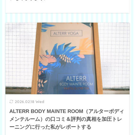
2026.02.18 Wed
ALTERR BODY MAINTE ROOM（アルターボディ
メンテルーム）の口コミ＆評判の真相を加圧トレ
ーニングに行った私がレポートする