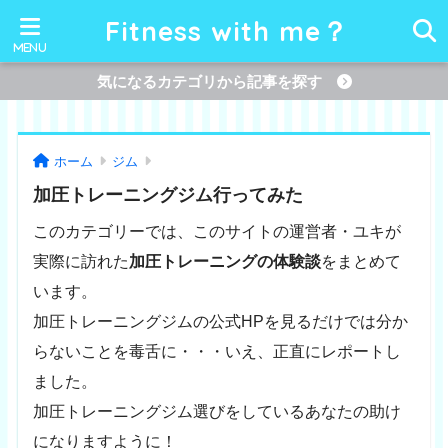
Fitness with me？
気になるカテゴリから記事を探す
ホーム
ジム
加圧トレーニングジム行ってみた
このカテゴリーでは、このサイトの運営者・ユキが
実際に訪れた
加圧トレーニングの体験談
をまとめて
います。
加圧トレーニングジムの公式HPを見るだけでは分か
らないことを毒舌に・・・いえ、正直にレポートし
ました。
加圧トレーニングジム選びをしているあなたの助け
になりますように！