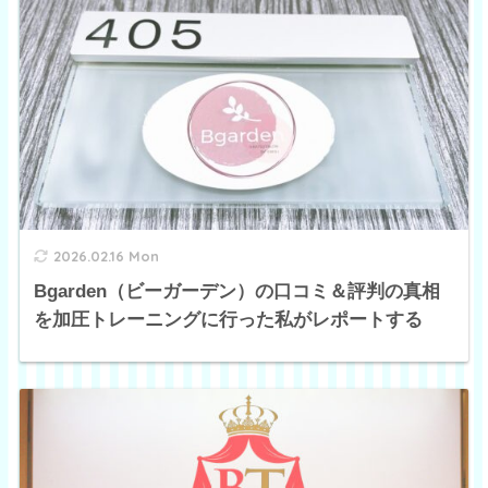
2026.02.16 Mon
Bgarden（ビーガーデン）の口コミ＆評判の真相
を加圧トレーニングに行った私がレポートする