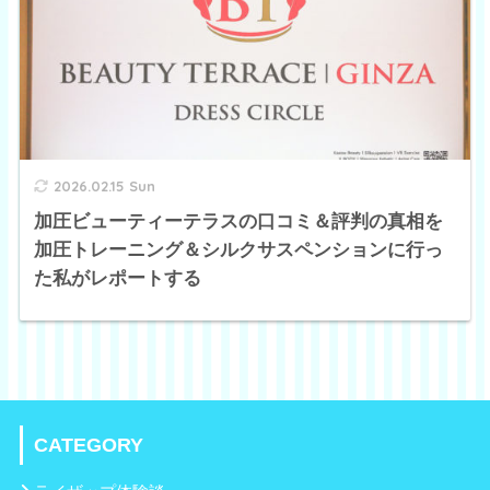
2026.02.15 Sun
加圧ビューティーテラスの口コミ＆評判の真相を
加圧トレーニング＆シルクサスペンションに行っ
た私がレポートする
CATEGORY