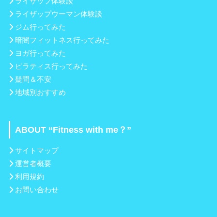
ライザップ体験談
ライザップウーマン体験談
ジム行ってみた
暗闇フィットネス行ってみた
ヨガ行ってみた
ピラティス行ってみた
疑問＆不安
地域別おすすめ
ABOUT “Fitness with me？”
サイトマップ
運営者概要
利用規約
お問い合わせ