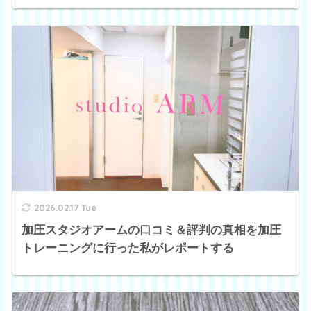
2026.02.17 Tue
加圧スタジオアームの口コミ＆評判の真相を加圧
トレーニングに行った私がレポートする