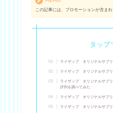
この記事には、プロモーションが含まれ
タップ
ライザップ オリジナルサプリ
ライザップ オリジナルサプリ
ライザップ オリジナルサプリ
評判を調べてみた
ライザップ オリジナルサプリ
ライザップ オリジナルサプリ