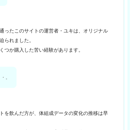
通ったこのサイトの運営者・ユキは、オリジナル
迫られました。
くつか購入した苦い経験があります。
・・。
トを飲んだ方が、体組成データの変化の推移は早