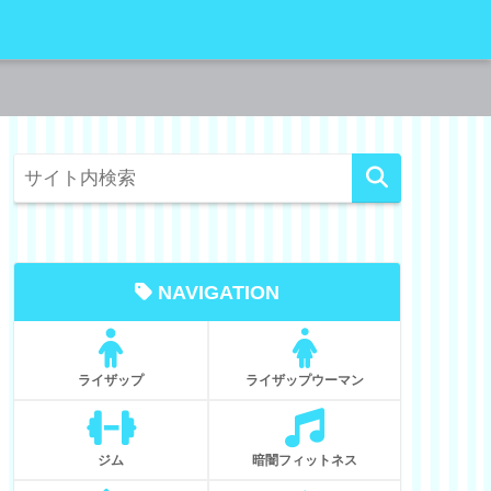
NAVIGATION
ライザップ
ライザップウーマン
ジム
暗闇フィットネス