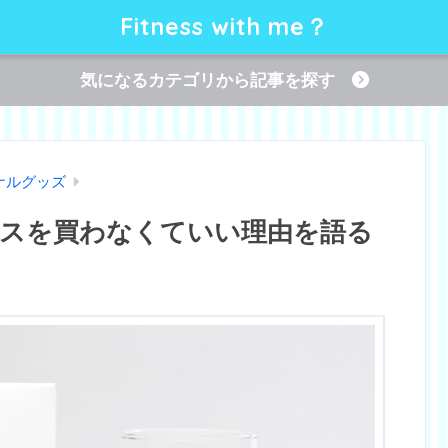
Fitness with me？
気になるカテゴリから記事を探す
ナルグッズ
スを買わなくていい理由を語る