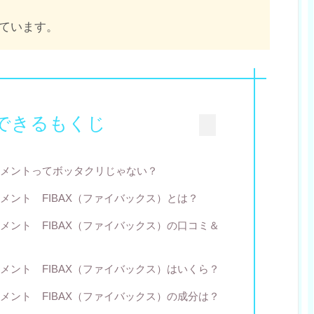
ています。
できるもくじ
メントってボッタクリじゃない？
メント FIBAX（ファイバックス）とは？
メント FIBAX（ファイバックス）の口コミ＆
メント FIBAX（ファイバックス）はいくら？
メント FIBAX（ファイバックス）の成分は？