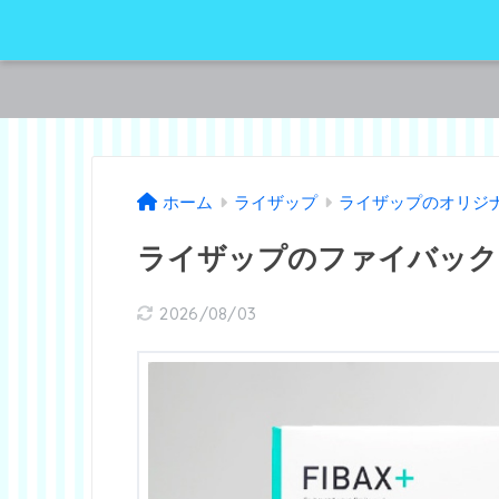
ホーム
ライザップ
ライザップのオリジ
ライザップのファイバック
2026/08/03