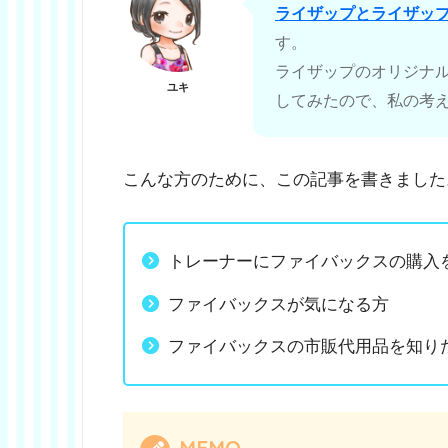
ライザップとライザッ
す。
ライザップのオリジナ
ユキ
してみたので、私の考
こんな方のために、この記事を書きました
トレーナーにファイバックスの購入
ファイバックスが気になる方
ファイバックスの市販代用品を知り
MEMO