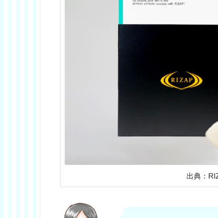
出典：RIZ