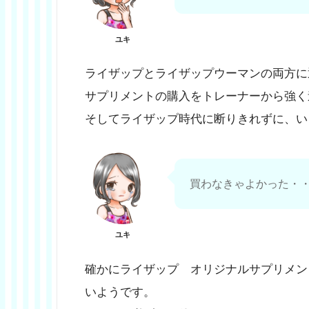
ユキ
ライザップとライザップウーマンの両方に
サプリメントの購入をトレーナーから強く
そしてライザップ時代に断りきれずに、い
買わなきゃよかった・
ユキ
確かにライザップ オリジナルサプリメン
いようです。