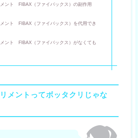
メント FIBAX（ファイバックス）の副作用
メント FIBAX（ファイバックス）を代用でき
メント FIBAX（ファイバックス）がなくても
リメントってボッタクリじゃな