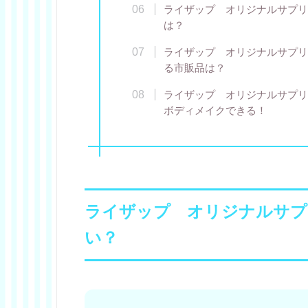
ライザップ オリジナルサプリ
は？
ライザップ オリジナルサプリ
る市販品は？
ライザップ オリジナルサプリ
ボディメイクできる！
ライザップ オリジナルサプ
い？