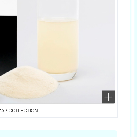
AP COLLECTION