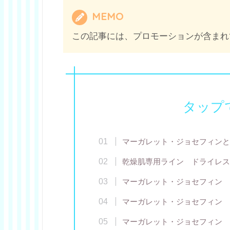
MEMO
この記事には、プロモーションが含まれ
タップ
マーガレット・ジョセフィンと
乾燥肌専用ライン ドライレス
マーガレット・ジョセフィン 
マーガレット・ジョセフィン 
マーガレット・ジョセフィン 