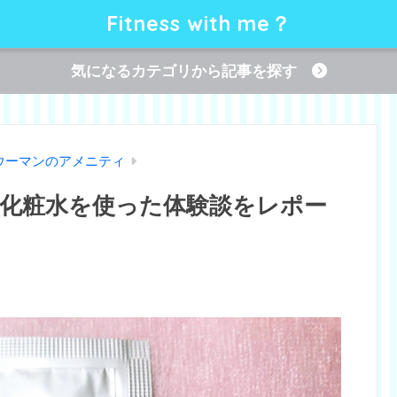
Fitness with me？
気になるカテゴリから記事を探す
ウーマンのアメニティ
化粧水を使った体験談をレポー