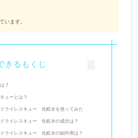
ています。
できるもくじ
は？
キューとは？
ドライレスキュー 化粧水を使ってみた
ドライレスキュー 化粧水の成分は？
ドライレスキュー 化粧水の副作用は？