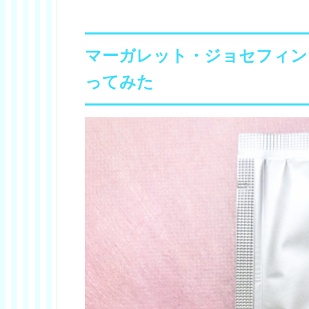
マーガレット・ジョセフィン
ってみた