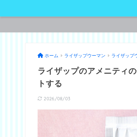
ホーム
ライザップウーマン
ライザップ
ライザップのアメニティの
トする
2026/08/03