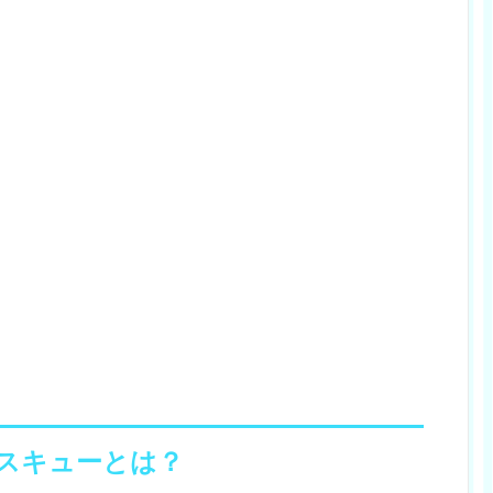
スキューとは？