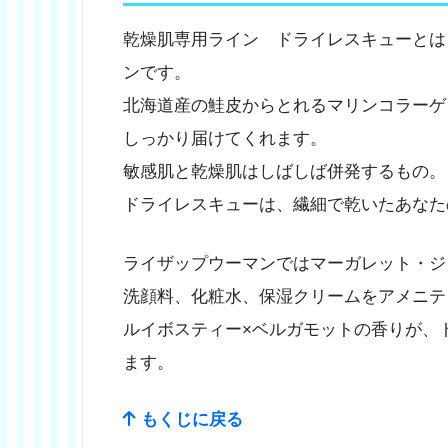
乾燥肌専用ライン ドライレスキューとは
ンです。
北海道産の鮭皮からとれるマリンコラーゲ
しっかり届けてくれます。
敏感肌と乾燥肌はしばしば併発するもの。
ドライレスキューは、繊細で乾いたあなた
ライザップウーマンではマーガレット・ジ
洗顔料、化粧水、保湿クリームをアメニテ
ルイボスティー×ベルガモットの香りが、
ます。
もくじに戻る