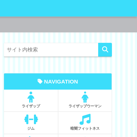
NAVIGATION
ライザップ
ライザップウーマン
ジム
暗闇フィットネス