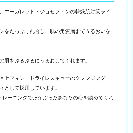
、マーガレット・ジョセフィンの乾燥肌対策ライ
ンをたっぷり配合し、肌の角質層までうるおいを
の肌をぷるぷるにうるおしてくれます。
ョセフィン ドライレスキューのクレンジング、
ィとして採用しています。
トレーニングでたかぶったあなたの心を鎮めてくれ