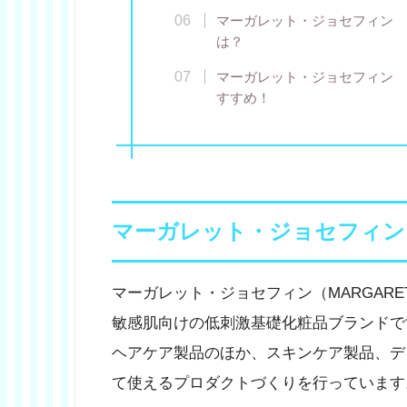
マーガレット・ジョセフィン 
は？
マーガレット・ジョセフィン 
すすめ！
マーガレット・ジョセフィン
マーガレット・ジョセフィン（MARGARET 
敏感肌向けの低刺激基礎化粧品ブランドで
ヘアケア製品のほか、スキンケア製品、デ
て使えるプロダクトづくりを行っています