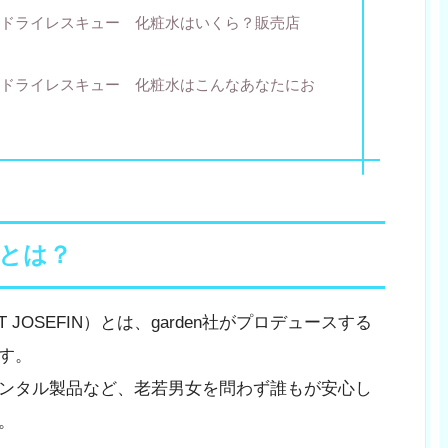
ドライレスキュー 化粧水はいくら？販売店
ドライレスキュー 化粧水はこんなあなたにお
とは？
JOSEFIN）とは、garden社がプロデュースする
す。
ンタル製品など、老若男女を問わず誰もが安心し
。