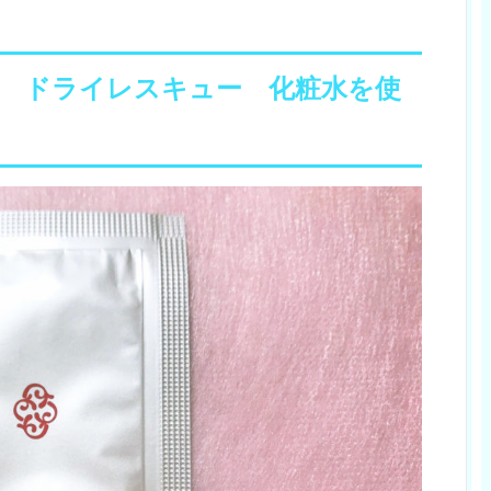
 ドライレスキュー 化粧水を使