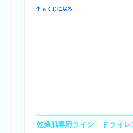
もくじに戻る
乾燥肌専用ライン ドライレ