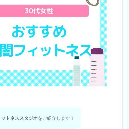
ィットネススタジオ
をご紹介します！