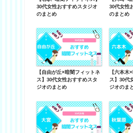
30代女性おすすめスタジオ
30代女性
のまとめ
のまとめ
【自由が丘×暗闇フィットネ
【六本木
ス】30代女性おすすめスタ
ス】30代
ジオのまとめ
ジオのま