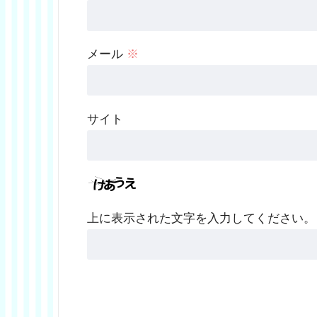
メール
※
サイト
上に表示された文字を入力してください。