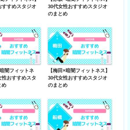
おすすめスタジオ
30代女性おすすめスタジオ
のまとめ
×暗闇フィットネ
【梅田×暗闇フィットネス】
女性おすすめスタ
30代女性おすすめスタジオ
とめ
のまとめ