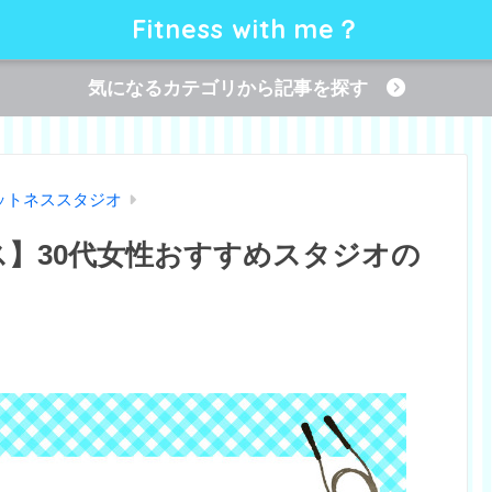
Fitness with me？
気になるカテゴリから記事を探す
ットネススタジオ
ス】30代女性おすすめスタジオの