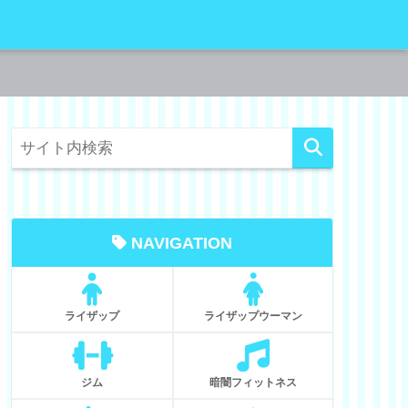
NAVIGATION
ライザップ
ライザップウーマン
ジム
暗闇フィットネス