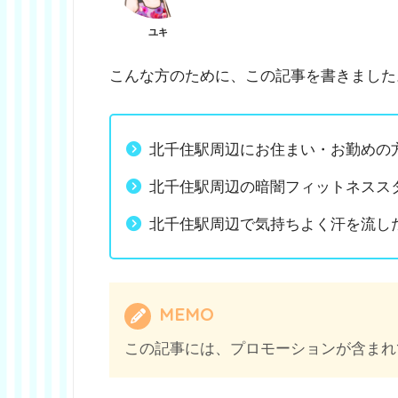
ユキ
こんな方のために、この記事を書きました
北千住駅周辺にお住まい・お勤めの
北千住駅周辺の暗闇フィットネスス
北千住駅周辺で気持ちよく汗を流し
MEMO
この記事には、プロモーションが含まれ