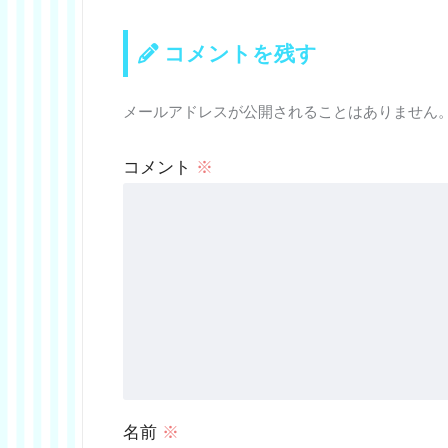
コメントを残す
メールアドレスが公開されることはありません
コメント
※
名前
※